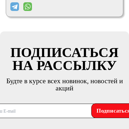
ПОДПИСАТЬСЯ
НА РАССЫЛКУ
Будте в курсе всех новинок, новостей и
акций
Подписатьс