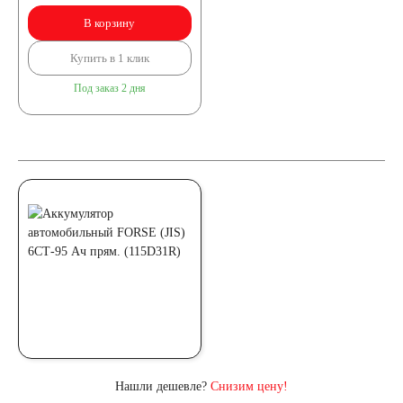
В корзину
Купить в 1 клик
Под заказ 2 дня
Нашли дешевле?
Снизим цену!