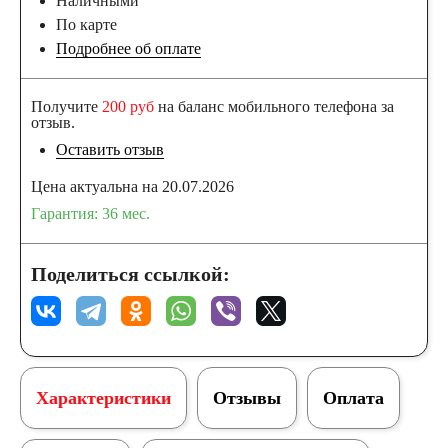
Наличными
По карте
Подробнее об оплате
Получите
200 руб
на баланс мобильного телефона за
отзыв.
Оставить отзыв
Цена актуальна на 20.07.2026
Гарантия: 36 мес.
Поделиться ссылкой:
Характеристики
Отзывы
Оплата