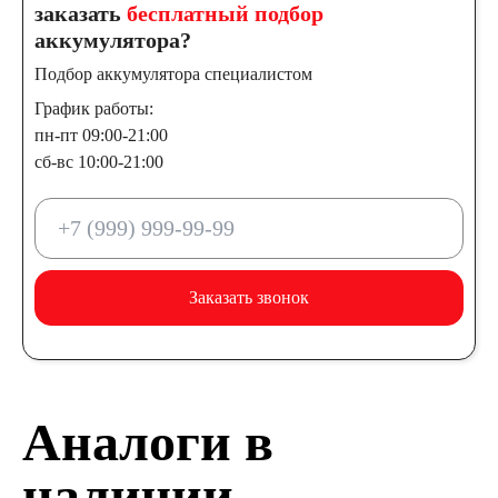
заказать
бесплатный подбор
аккумулятора?
Подбор аккумулятора специалистом
График работы:
пн-пт 09:00-21:00
сб-вс 10:00-21:00
Заказать звонок
Аналоги в
наличии