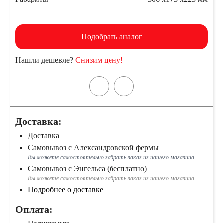
Подобрать аналог
Нашли дешевле?
Снизим цену!
Доставка:
Доставка
Самовывоз с Александровской фермы
Вы можете самостоятельно забрать заказ из нашего магазина.
Самовывоз с Энгельса (бесплатно)
Вы можете самостоятельно забрать заказ из нашего магазина.
Подробнее о доставке
Оплата: