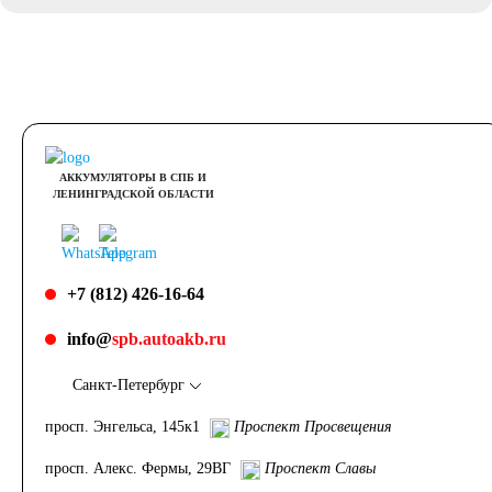
АККУМУЛЯТОРЫ В СПБ И
ЛЕНИНГРАДСКОЙ ОБЛАСТИ
+7 (812) 426-16-64
info@
spb.autoakb.ru
Санкт-Петербург
просп. Энгельса, 145к1
Проспект Просвещения
просп. Алекс. Фермы, 29ВГ
Проспект Славы