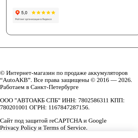
© Интернет-магазин по продаже аккумуляторов
“AutoAKB”. Все права защищены © 2016 — 2026.
Работаем в Санкт-Петербурге
ООО "АВТОАКБ СПБ" ИНН: 7802586311 КПП:
780201001 ОГРН: 1167847287156.
Сайт под защитой reCAPTCHA и Google
Privacy Policy
и
Terms of Service.