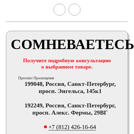
СОМНЕВАЕТЕСЬ
Получите подробную консультацию
о выбранном товаре.
Проспект Просвещения
199048, Россия, Санкт-Петербург,
просп. Энгельса, 145к1
192249, Россия, Санкт-Петербург,
просп. Алекс. Фермы, 29ВГ
+7 (812) 426-16-64