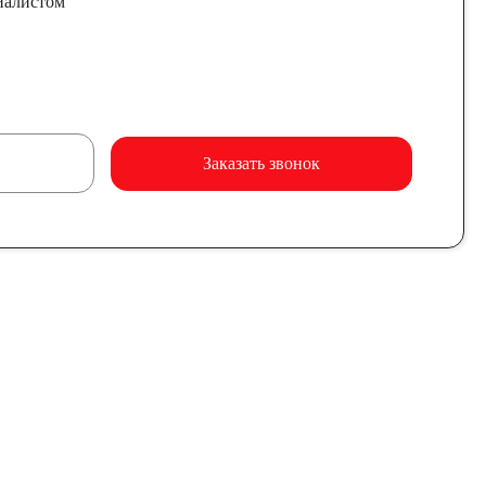
иалистом
Заказать звонок