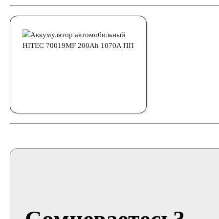
Сомневаетесь?