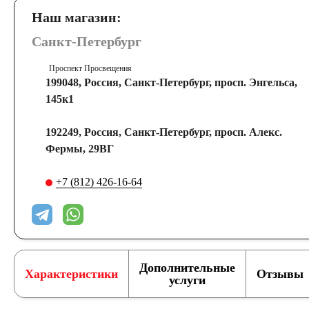
Наш магазин:
Санкт-Петербург
Проспект Просвещения
199048, Россия, Санкт-Петербург, просп. Энгельса,
145к1
192249, Россия, Санкт-Петербург, просп. Алекс.
Фермы, 29ВГ
+7 (812) 426-16-64
Дополнительные
Характеристики
Отзывы
услуги