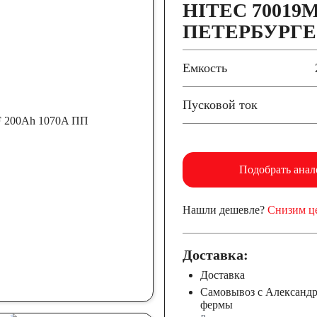
HITEC 70019M
ПЕТЕРБУРГЕ
Емкость
Пусковой ток
Подобрать анал
Нашли дешевле?
Снизим ц
Доставка:
Доставка
Самовывоз с Александ
фермы