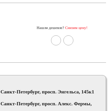
Нашли дешевле?
Снизим цену!
, Санкт-Петербург, просп. Энгельса, 145к1
, Санкт-Петербург, просп. Алекс. Фермы,