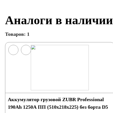
Аналоги в наличии
Товаров: 1
Аккумулятор грузовой ZUBR Professional
190Ah 1250A ПП (510х218х225) без борта D5