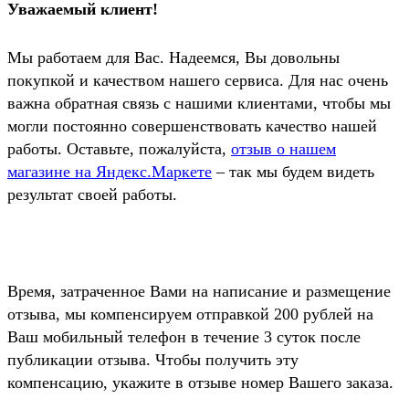
Уважаемый клиент!
Мы работаем для Вас. Надеемся, Вы довольны
покупкой и качеством нашего сервиса. Для нас очень
важна обратная связь с нашими клиентами, чтобы мы
могли постоянно совершенствовать качество нашей
работы. Оставьте, пожалуйста,
отзыв о нашем
магазине на Яндекс.Маркете
– так мы будем видеть
результат своей работы.
Время, затраченное Вами на написание и размещение
отзыва, мы компенсируем отправкой
200 рублей
на
Ваш мобильный телефон в течение 3 суток после
публикации отзыва. Чтобы получить эту
компенсацию, укажите в отзыве номер Вашего заказа.