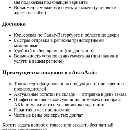
мы подскажем подходящие варианты
Возможен самовывоз из пункта выдачи (уточняйте
адреса на сайте)
Доставка
Курьерская по Санкт-Петербурге и области до двери
Быстрая отправка в регионы транспортными
компаниями
Удобный выбор времени (где доступно)
Возможность установка аккумулятора (при наличии
услуги в вашем регионе)
Преимущества покупки в «АвтоАкб»
Только сертифицированная продукция от проверенных
производителей
Актуальные остатки на складе — отправка в день заказа
Профессиональная консультация: поможем подобрать
АКБ по марке авто и условиям эксплуатации
Гарантия и чек при покупке
Честные цены без скрытых доплат
Хотите
задать вопрос
о товаре или заказать
бесплатный