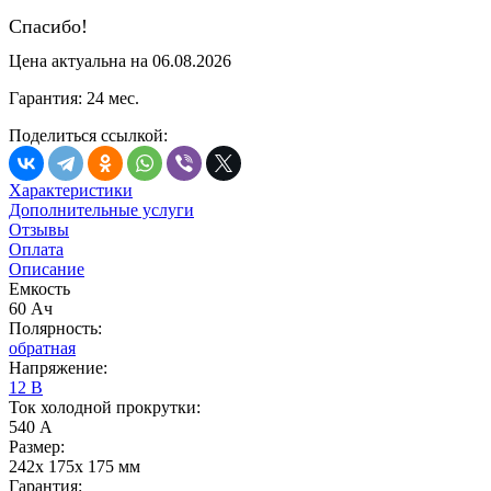
Спасибо!
Цена актуальна на 06.08.2026
Гарантия: 24 мес.
Поделиться ссылкой:
Характеристики
Дополнительные услуги
Отзывы
Оплата
Описание
Емкость
60 Ач
Полярность:
обратная
Напряжение:
12 В
Ток холодной прокрутки:
540 А
Размер:
242x 175x 175 мм
Гарантия: