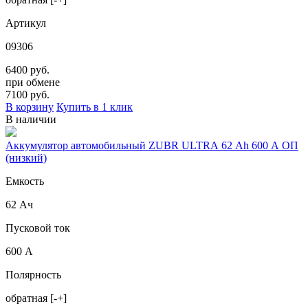
Артикул
09306
6400 руб.
при обмене
7100
руб.
В корзину
Купить в 1 клик
В наличии
Аккумулятор автомобильный ZUBR ULTRA 62 Ah 600 A ОП
(низкий)
Емкость
62 Ач
Пусковой ток
600 А
Полярность
обратная [-+]