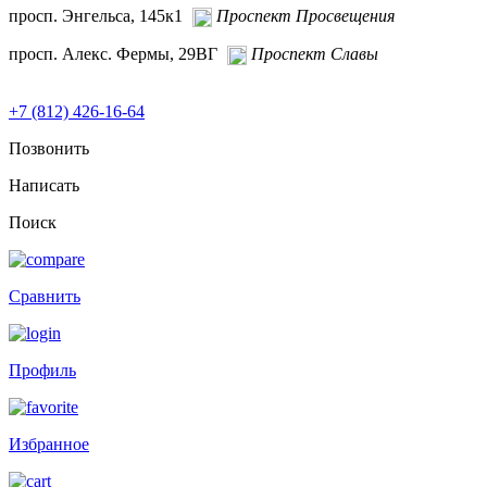
просп. Энгельса, 145к1
Проспект Просвещения
просп. Алекс. Фермы, 29ВГ
Проспект Славы
+7 (812) 426-16-64
Позвонить
Написать
Поиск
Сравнить
Профиль
Избранное