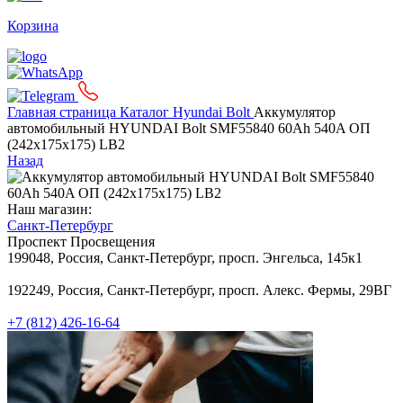
Корзина
Главная страница
Каталог
Hyundai Bolt
Аккумулятор
автомобильный HYUNDAI Bolt SMF55840 60Ah 540A ОП
(242x175x175) LB2
Назад
Наш магазин:
Санкт-Петербург
Проспект Просвещения
199048, Россия, Санкт-Петербург, просп. Энгельса, 145к1
192249, Россия, Санкт-Петербург, просп. Алекс. Фермы, 29ВГ
+7 (812) 426-16-64