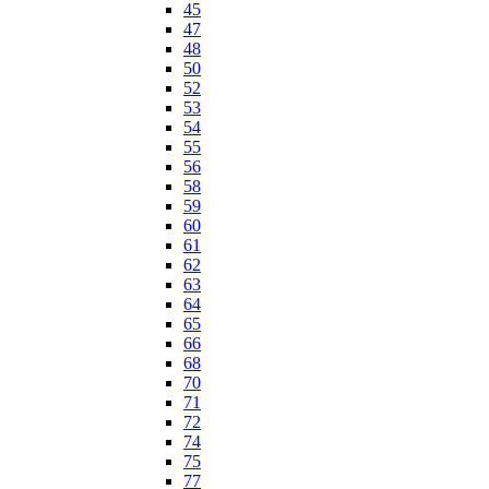
45
47
48
50
52
53
54
55
56
58
59
60
61
62
63
64
65
66
68
70
71
72
74
75
77