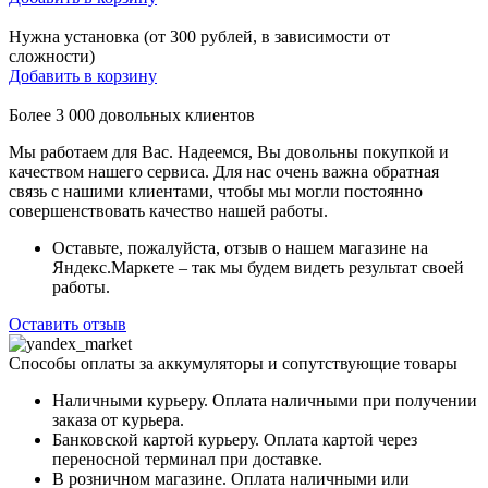
Нужна установка (от 300 рублей, в зависимости от
сложности)
Добавить в корзину
Более
3 000
довольных клиентов
Мы работаем для Вас. Надеемся, Вы довольны покупкой и
качеством нашего сервиса. Для нас очень важна обратная
связь с нашими клиентами, чтобы мы могли постоянно
совершенствовать качество нашей работы.
Оставьте, пожалуйста, отзыв о нашем магазине на
Яндекс.Маркете – так мы будем видеть результат своей
работы.
Оставить отзыв
Способы оплаты за аккумуляторы и сопутствующие товары
Наличными курьеру. Оплата наличными при получении
заказа от курьера.
Банковской картой курьеру. Оплата картой через
переносной терминал при доставке.
В розничном магазине. Оплата наличными или