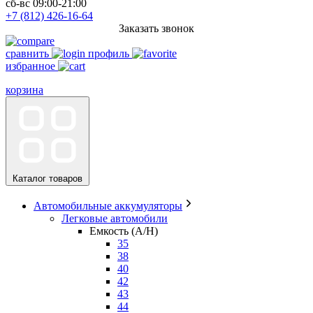
сб-вс 09:00-21:00
+7 (812) 426-16-64
Заказать звонок
сравнить
профиль
избранное
корзина
Каталог товаров
Автомобильные аккумуляторы
Легковые автомобили
Емкость (A/H)
35
38
40
42
43
44