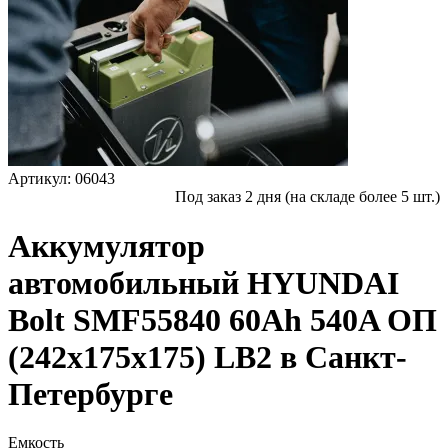
Артикул: 06043
Под заказ 2 дня (на складе более 5 шт.)
Аккумулятор
автомобильный HYUNDAI
Bolt SMF55840 60Ah 540A ОП
(242x175x175) LB2 в Санкт-
Петербурге
Емкость