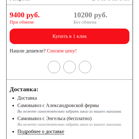
9400 руб.
10200
руб.
При обмене
Без обмена
Купить в 1 клик
Нашли дешевле?
Снизим цену!
Доставка:
Доставка
Самовывоз с Александровской фермы
Вы можете самостоятельно забрать заказ из нашего магазина.
Самовывоз с Энгельса (бесплатно)
Вы можете самостоятельно забрать заказ из нашего магазина.
Подробнее о доставке