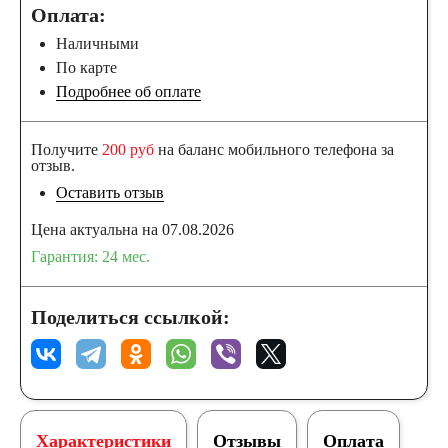
Оплата:
Наличными
По карте
Подробнее об оплате
Получите
200 руб
на баланс мобильного телефона за
отзыв.
Оставить отзыв
Цена актуальна на 07.08.2026
Гарантия: 24 мес.
Поделиться ссылкой:
Характеристики
Отзывы
Оплата