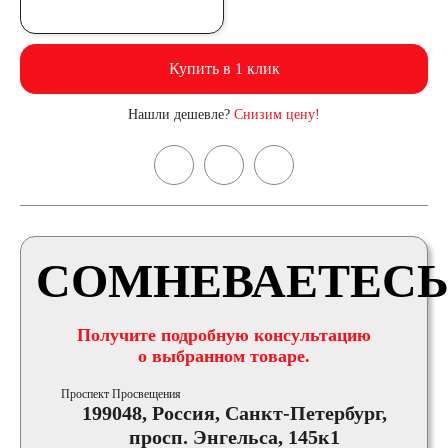
Купить в 1 клик
Нашли дешевле?
Снизим цену!
СОМНЕВАЕТЕСЬ
Получите подробную консультацию
о выбранном товаре.
Проспект Просвещения
199048, Россия, Санкт-Петербург,
просп. Энгельса, 145к1