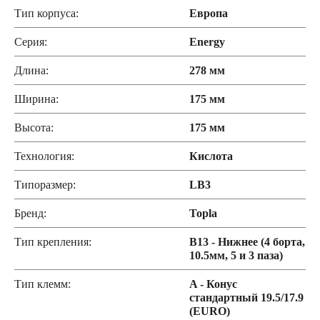
Тип корпуса:
Европа
Серия:
Energy
Длина:
278 мм
Ширина:
175 мм
Высота:
175 мм
Технология:
Кислота
Типоразмер:
LB3
Бренд:
Topla
Тип крепления:
B13 - Нижнее (4 борта,
10.5мм, 5 и 3 паза)
Тип клемм:
A - Конус
стандартный 19.5/17.9
(EURO)