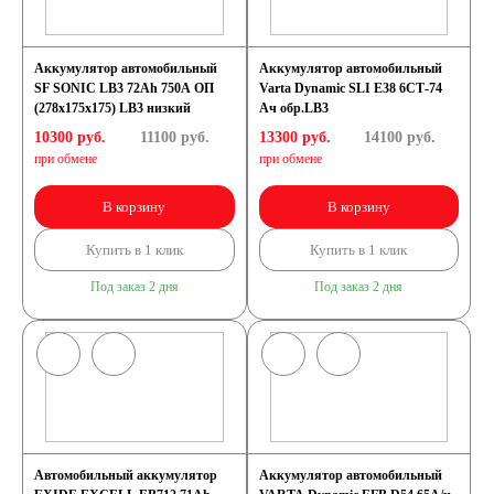
Аккумулятор автомобильный
Аккумулятор автомобильный
SF SONIC LB3 72Ah 750A ОП
Varta Dynamic SLI E38 6СТ-74
(278х175х175) LB3 низкий
Ач обр.LB3
10300 руб.
11100
руб.
13300 руб.
14100
руб.
при обмене
при обмене
В корзину
В корзину
Купить в 1 клик
Купить в 1 клик
Под заказ 2 дня
Под заказ 2 дня
Автомобильный аккумулятор
Аккумулятор автомобильный