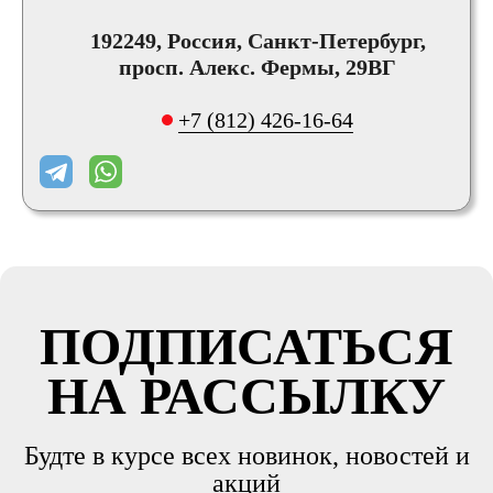
192249, Россия, Санкт-Петербург,
просп. Алекс. Фермы, 29ВГ
+7 (812) 426-16-64
ПОДПИСАТЬСЯ
НА РАССЫЛКУ
Будте в курсе всех новинок, новостей и
акций