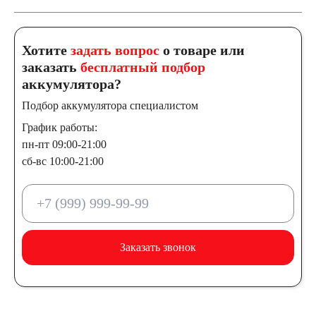
Хотите
задать вопрос
о товаре или
заказать
бесплатный подбор
аккумулятора?
Подбор аккумулятора специалистом
График работы:
пн-пт 09:00-21:00
сб-вс 10:00-21:00
Заказать звонок