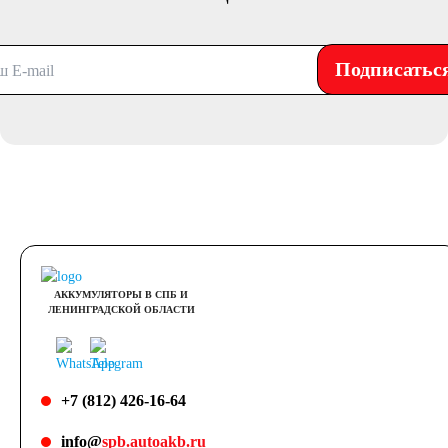
Подписатьс
АККУМУЛЯТОРЫ В СПБ И
ЛЕНИНГРАДСКОЙ ОБЛАСТИ
+7 (812) 426-16-64
info@
spb.autoakb.ru