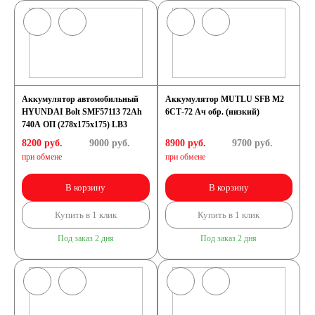
Аккумулятор автомобильный
Аккумулятор MUTLU SFB M2
HYUNDAI Bolt SMF57113 72Ah
6СТ-72 Ач обр. (низкий)
740A ОП (278x175x175) LB3
8200 руб.
9000
руб.
8900 руб.
9700
руб.
при обмене
при обмене
В корзину
В корзину
Купить в 1 клик
Купить в 1 клик
Под заказ 2 дня
Под заказ 2 дня