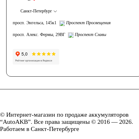
Санкт-Петербург
просп. Энгельса, 145к1
Проспект Просвещения
просп. Алекс. Фермы, 29ВГ
Проспект Славы
© Интернет-магазин по продаже аккумуляторов
“AutoAKB”. Все права защищены © 2016 — 2026.
Работаем в Санкт-Петербурге