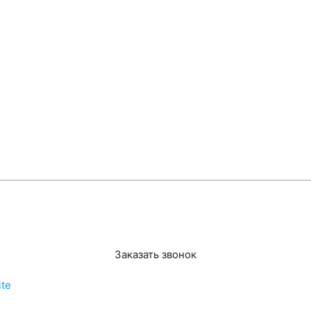
Заказать звонок