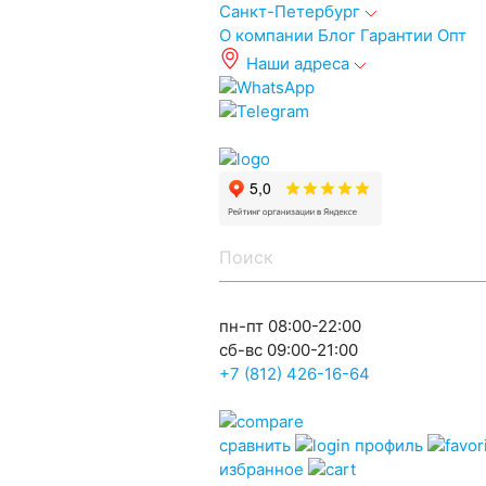
Санкт-Петербург
О компании
Блог
Гарантии
Опт
Наши адреса
info@spb.autoakb.ru
пн-пт 08:00-22:00
сб-вс 09:00-21:00
+7 (812) 426-16-64
сравнить
профиль
избранное