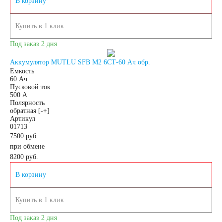
В корзину
Купить в 1 клик
Под заказ 2 дня
Аккумулятор MUTLU SFB M2 6СТ-60 Ач обр.
Емкость
60 Ач
Пусковой ток
500 А
Полярность
обратная [-+]
Артикул
01713
7500 руб.
при обмене
8200
руб.
В корзину
Купить в 1 клик
Под заказ 2 дня