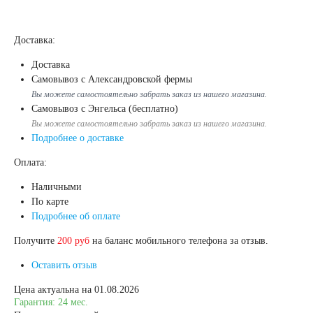
Доставка:
Доставка
Самовывоз с Александровской фермы
Вы можете самостоятельно забрать заказ из нашего магазина.
Самовывоз с Энгельса (бесплатно)
Вы можете самостоятельно забрать заказ из нашего магазина.
Подробнее о доставке
Оплата:
Наличными
По карте
Подробнее об оплате
Получите
200 руб
на баланс мобильного телефона за отзыв.
Оставить отзыв
Цена актуальна на 01.08.2026
Гарантия: 24 мес.