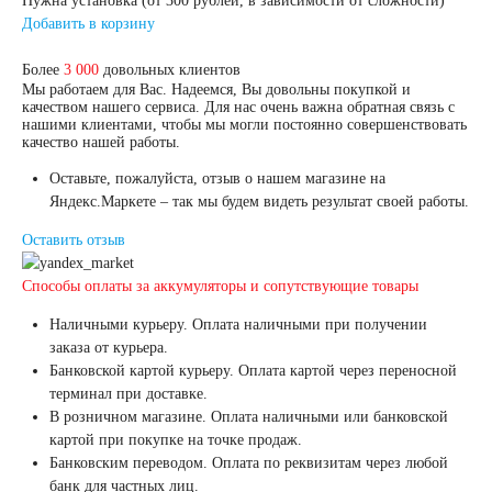
Нужна установка (от 300 рублей, в зависимости от сложности)
Добавить в корзину
Более
3 000
довольных клиентов
Мы работаем для Вас. Надеемся, Вы довольны покупкой и
качеством нашего сервиса. Для нас очень важна обратная связь с
нашими клиентами, чтобы мы могли постоянно совершенствовать
качество нашей работы.
Оставьте, пожалуйста, отзыв о нашем магазине на
Яндекс.Маркете – так мы будем видеть результат своей работы.
Оставить отзыв
Способы оплаты за аккумуляторы и сопутствующие товары
Наличными курьеру. Оплата наличными при получении
заказа от курьера.
Банковской картой курьеру. Оплата картой через переносной
терминал при доставке.
В розничном магазине. Оплата наличными или банковской
картой при покупке на точке продаж.
Банковским переводом. Оплата по реквизитам через любой
банк для частных лиц.