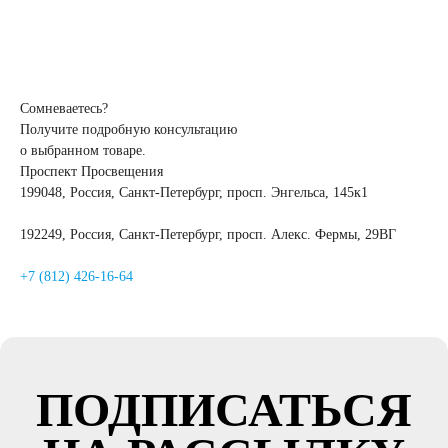
Сомневаетесь?
Получите подробную консультацию
о выбранном товаре.
Проспект Просвещения
199048, Россия, Санкт-Петербург, просп. Энгельса, 145к1
192249, Россия, Санкт-Петербург, просп. Алекс. Фермы, 29ВГ
+7 (812) 426-16-64
ПОДПИСАТЬСЯ