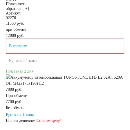
Полярность
обратная [-+]
Артикул
02276
11300 руб.
при обмене
12000
руб.
В корзину
Купить в 1 клик
Под заказ 2 дня
7000 руб.
При обмене
7700 руб.
Без обмена
Купить в 1 клик
Нашли дешевле?
Снизим цену!