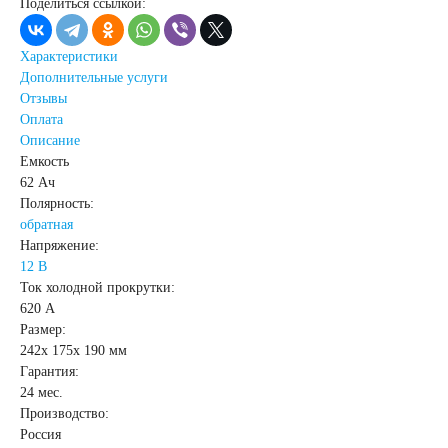
Поделиться ссылкой:
Характеристики
Дополнительные услуги
Отзывы
Оплата
Описание
Емкость
62 Ач
Полярность:
обратная
Напряжение:
12 В
Ток холодной прокрутки:
620 А
Размер:
242x 175x 190 мм
Гарантия:
24 мес.
Производство:
Россия