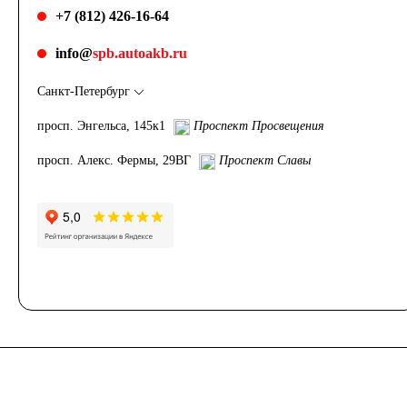
+7 (812) 426-16-64
info@
spb.autoakb.ru
Санкт-Петербург
просп. Энгельса, 145к1
Проспект Просвещения
просп. Алекс. Фермы, 29ВГ
Проспект Славы