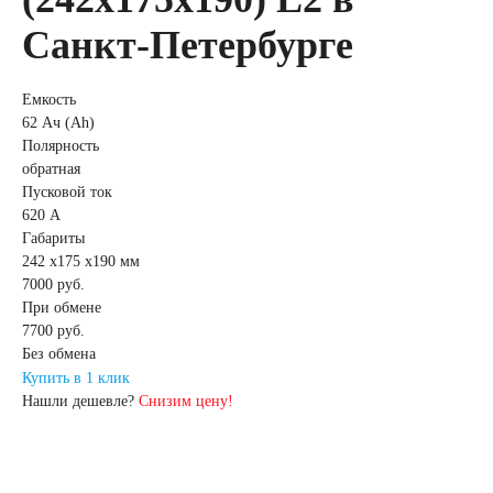
Санкт-Петербурге
Емкость
62 Ач (Ah)
Полярность
обратная
Пусковой ток
620 А
Габариты
242 x175 x190 мм
7000 руб.
При обмене
7700
руб.
Без обмена
Купить в 1 клик
Нашли дешевле?
Снизим цену!