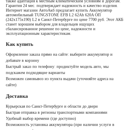
также адаптация к местным климатическим условиям и дорогам.
Гарантия 24 мес. подтверждает надежность и качество изделия.
Интернет магазин АвтоАкб предлагает купить Аккумулятор
автомобильный TUNGSTONE EFB L2 62Ah 620A ОП
(242x175x190) L2 в Санкт-Петербурге по цене 7700 руб. Этот АКБ
станет хорошим выбором для владельцев ищущих
сбалансированное решение по цене, надежности и
эксплуатационным характеристикам.
Как купить
Оформление заказа прямо на сайте: выберите аккумулятор и
добавьте в корзину
Быстрый заказ по телефону: продиктуйте модель авто, мы
подскажем подходящие варианты
Возможен самовывоз из пункта выдачи (уточняйте адреса на
сайте)
Доставка
Курьерская по Санкт-Петербурге и области до двери
Быстрая отправка в регионы транспортными компаниями
Удобный выбор времени (где доступно)
Возможность установка аккумулятора (при наличии услуги в