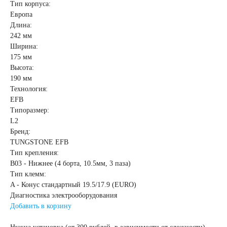
Тип корпуса:
Европа
Длина:
242 мм
Ширина:
175 мм
Высота:
190 мм
Технология:
EFB
Типоразмер:
L2
Бренд:
TUNGSTONE EFB
Тип крепления:
B03 - Нижнее (4 борта, 10.5мм, 3 паза)
Тип клемм:
A - Конус стандартный 19.5/17.9 (EURO)
Диагностика электрооборудования
Добавить в корзину