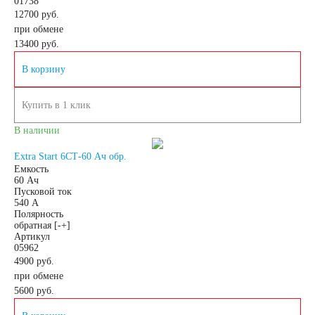
01738
12700 руб.
при обмене
13400
руб.
В корзину
Купить в 1 клик
В наличии
Extra Start 6СТ-60 Ач обр.
Емкость
60 Ач
Пусковой ток
540 А
Полярность
обратная [-+]
Артикул
05962
4900 руб.
при обмене
5600
руб.