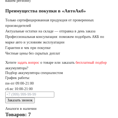
вашем регионе)
Преимущества покупки в «АвтоАкб»
Только сертифицированная продукция от проверенных
производителей
Актуальные остатки на складе — отправка в день заказа
Профессиональная консультация: поможем подобрать АКБ по
марке авто и условиям эксплуатации
Гарантия и чек при покупке
Честные цены без скрытых доплат
Хотите
задать вопрос
о товаре или заказать
бесплатный подбор
аккумулятора?
Подбор аккумулятора специалистом
График работы:
пн-пт 09:00-21:00
сб-вс 10:00-21:00
Заказать звонок
Аналоги в наличии
Товаров: 7