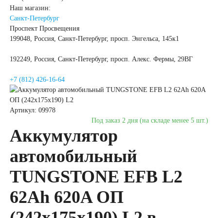
Наш магазин:
Санкт-Петербург
Проспект Просвещения
199048, Россия, Санкт-Петербург, просп. Энгельса, 145к1
192249, Россия, Санкт-Петербург, просп. Алекс. Фермы, 29ВГ
+7 (812) 426-16-64
Артикул: 09978
Под заказ 2 дня (на складе менее 5 шт.)
Аккумулятор
автомобильный
TUNGSTONE EFB L2
62Ah 620A ОП
(242x175x190) L2 в