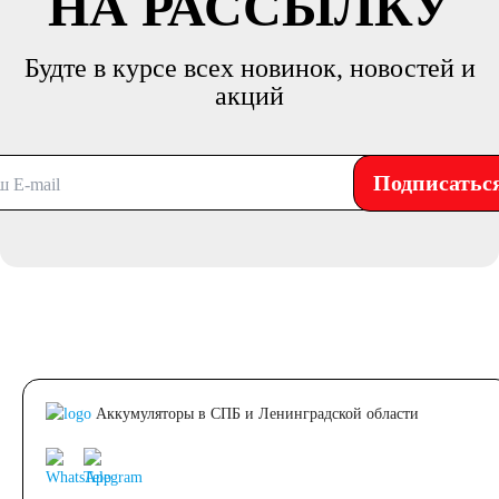
НА РАССЫЛКУ
Будте в курсе всех новинок, новостей и
акций
Подписатьс
Аккумуляторы в СПБ и Ленинградской области