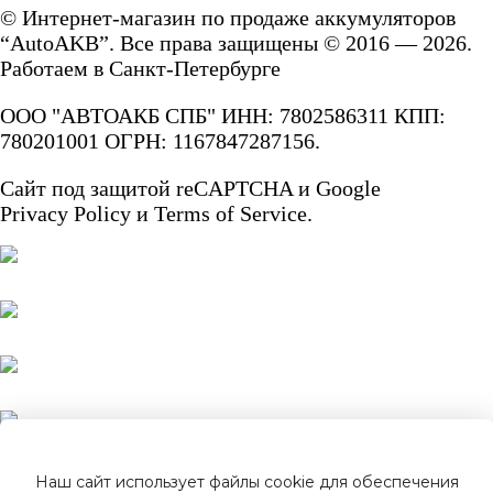
© Интернет-магазин по продаже аккумуляторов
“AutoAKB”. Все права защищены © 2016 — 2026.
Работаем в Санкт-Петербурге
ООО "АВТОАКБ СПБ" ИНН: 7802586311 КПП:
780201001 ОГРН: 1167847287156.
Сайт под защитой reCAPTCHA и Google
Privacy Policy
и
Terms of Service.
Наш сайт использует файлы cookie для обеспечения