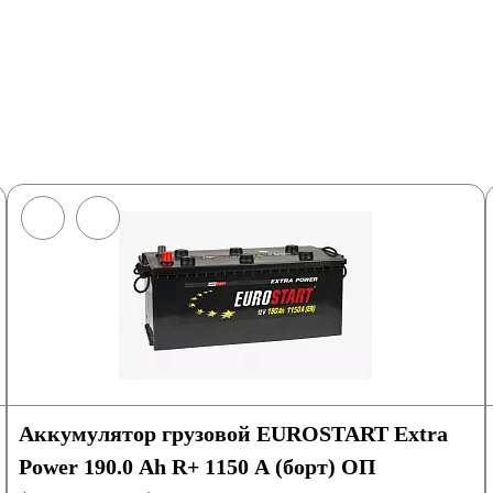
Аккумулятор грузовой EUROSTART Extra
Power 190.0 Ah R+ 1150 A (борт) ОП