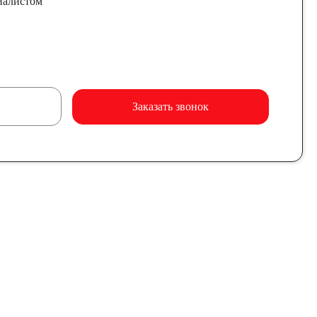
иалистом
Заказать звонок