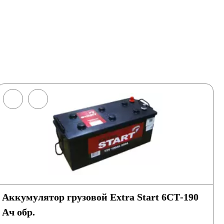
Аккумулятор грузовой Extra Start 6СТ-190
Ач обр.