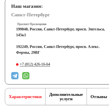
Наш магазин:
Санкт-Петербург
Проспект Просвещения
199048, Россия, Санкт-Петербург, просп. Энгельса,
145к1
192249, Россия, Санкт-Петербург, просп. Алекс.
Фермы, 29ВГ
+7 (812) 426-16-64
Дополнительные
Характеристики
Отзывы
услуги