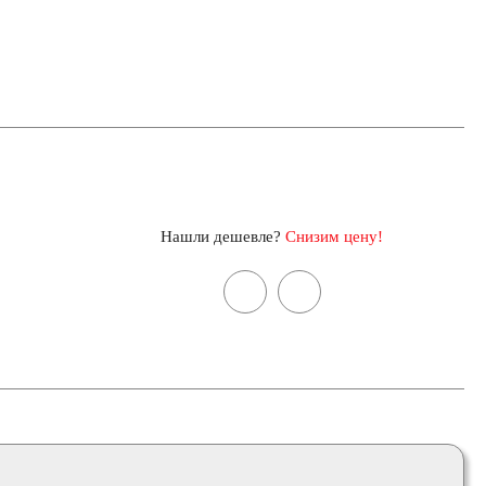
Нашли дешевле?
Снизим цену!