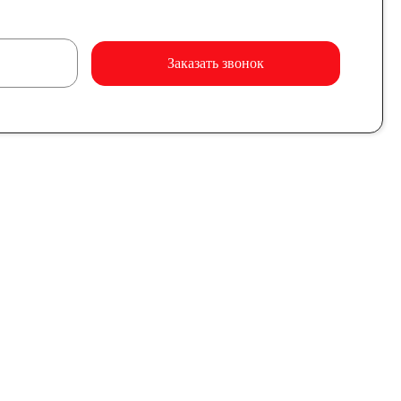
Заказать звонок