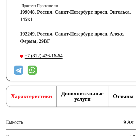
Проспект Просвещения
199048, Россия, Санкт-Петербург, просп. Энгельса,
145к1
192249, Россия, Санкт-Петербург, просп. Алекс.
Фермы, 29ВГ
+7 (812) 426-16-64
Дополнительные
Характеристики
Отзывы
услуги
Емкость
9 Ач