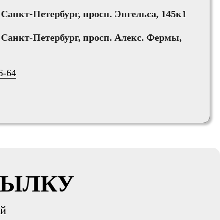
, Санкт-Петербург, просп. Энгельса, 145к1
, Санкт-Петербург, просп. Алекс. Фермы,
6-64
СЫЛКУ
ий