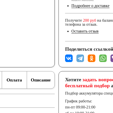
нашего магазина.
Подробнее о доставке
Получите
200 руб
на балан
телефона за отзыв.
Оставить отзыв
Поделиться ссылкой
Хотите
задать вопро
Оплата
Описание
бесплатный подбор
а
Подбор аккумулятора спец
График работы:
пн-пт 09:00-21:00