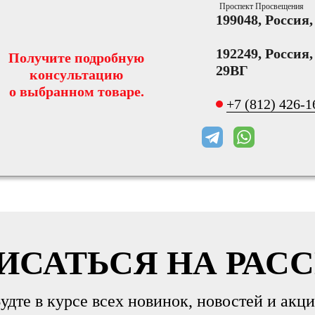
Проспект Просвещения
199048, Россия
192249, Россия
Получите подробную
29ВГ
консультацию
о выбранном товаре.
+7 (812) 426-1
ИСАТЬСЯ НА РАС
удте в курсе всех новинок, новостей и акц