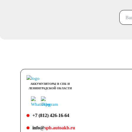
АККУМУЛЯТОРЫ В СПБ И
ЛЕНИНГРАДСКОЙ ОБЛАСТИ
+7 (812) 426-16-64
info@
spb.autoakb.ru