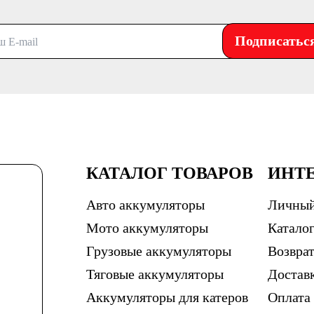
Подписатьс
КАТАЛОГ ТОВАРОВ
ИНТ
Авто аккумуляторы
Личный
Мото аккумуляторы
Каталог
Грузовые аккумуляторы
Возврат
Тяговые аккумуляторы
Достав
Аккумуляторы для катеров
Оплата