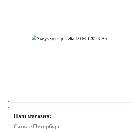
Наш магазин:
Санкт-Петербург