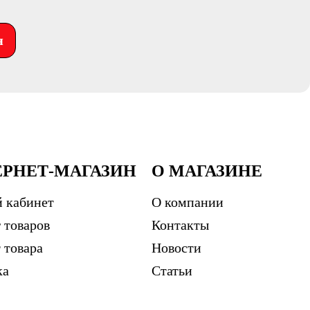
я
ЕРНЕТ-МАГАЗИН
О МАГАЗИНЕ
 кабинет
О компании
 товаров
Контакты
 товара
Новости
ка
Статьи