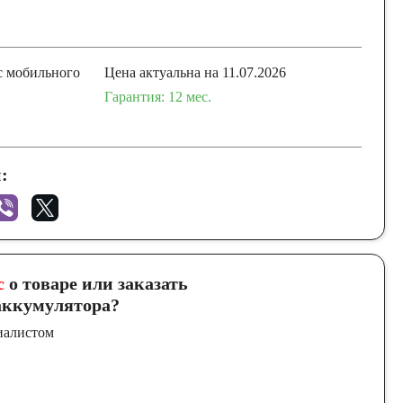
с мобильного
Цена актуальна на 11.07.2026
Гарантия: 12 мес.
:
с
о товаре или заказать
ккумулятора?
иалистом