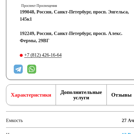
Проспект Просвещения
199048, Россия, Санкт-Петербург, просп. Энгельса,
145к1
192249, Россия, Санкт-Петербург, просп. Алекс.
Фермы, 29ВГ
+7 (812) 426-16-64
Дополнительные
Характеристики
Отзывы
услуги
Емкость
27 Ач