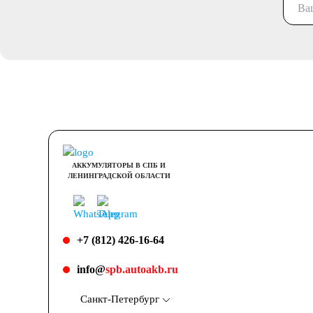
АККУМУЛЯТОРЫ В СПБ И
ЛЕНИНГРАДСКОЙ ОБЛАСТИ
+7 (812) 426-16-64
info@
spb.autoakb.ru
Санкт-Петербург