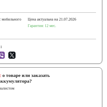
с мобильного
Цена актуальна на 21.07.2026
Гарантия: 12 мес.
:
с
о товаре или заказать
ккумулятора?
иалистом