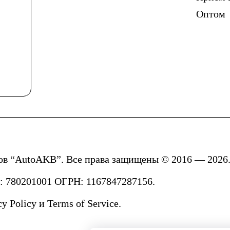
Оптом
ов “AutoAKB”. Все права защищены © 2016 — 2026.
780201001 ОГРН: 1167847287156.
cy Policy
и
Terms of Service.