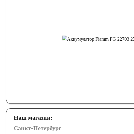
Наш магазин:
Санкт-Петербург