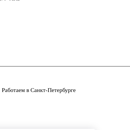
 Работаем в Санкт-Петербурге