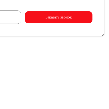
Заказать звонок