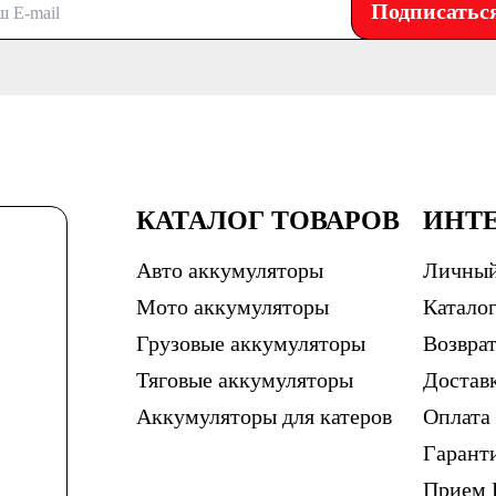
Подписатьс
КАТАЛОГ ТОВАРОВ
ИНТ
Авто аккумуляторы
Личный
Мото аккумуляторы
Каталог
Грузовые аккумуляторы
Возврат
Тяговые аккумуляторы
Достав
Аккумуляторы для катеров
Оплата
Гарант
Прием 