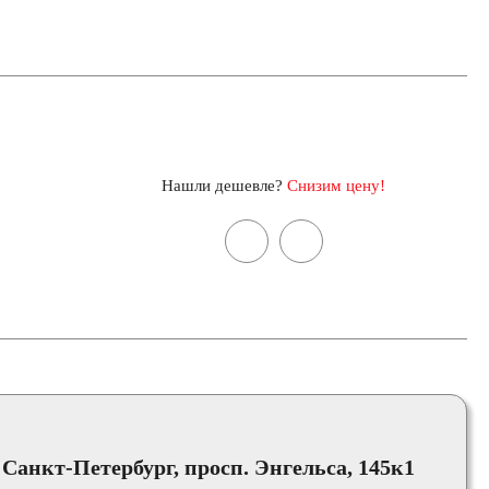
Нашли дешевле?
Снизим цену!
, Санкт-Петербург, просп. Энгельса, 145к1