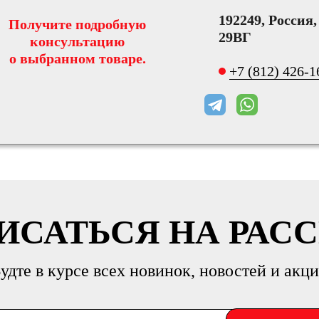
192249, Россия
Получите подробную
29ВГ
консультацию
о выбранном товаре.
+7 (812) 426-1
ИСАТЬСЯ НА РАС
удте в курсе всех новинок, новостей и акц