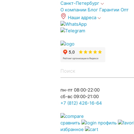
Санкт-Петербург
О компании
Блог
Гарантии
Опт
Наши адреса
info@spb.autoakb.ru
пн-пт 08:00-22:00
сб-вс 09:00-21:00
+7 (812) 426-16-64
сравнить
профиль
избранное