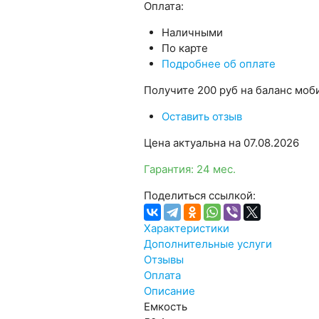
Оплата:
Наличными
По карте
Подробнее об оплате
Получите
200 руб
на баланс моби
Оставить отзыв
Цена актуальна на 07.08.2026
Гарантия: 24 мес.
Поделиться ссылкой:
Характеристики
Дополнительные услуги
Отзывы
Оплата
Описание
Емкость