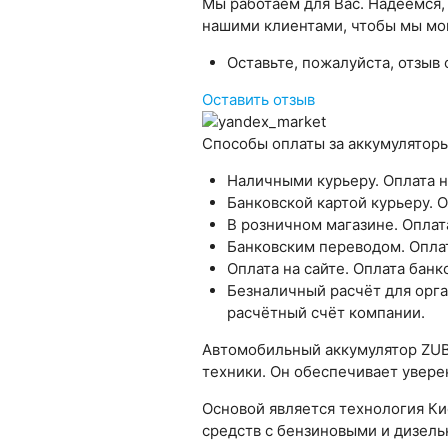
Мы работаем для Вас. Надеемся, 
нашими клиентами, чтобы мы мо
Оставьте, пожалуйста, отзыв 
Оставить отзыв
Способы оплаты за аккумулятор
Наличными курьеру. Оплата н
Банковской картой курьеру. 
В розничном магазине. Оплат
Банковским переводом. Оплат
Оплата на сайте. Оплата банк
Безналичный расчёт для орга
расчётный счёт компании.
Автомобильный аккумулятор ZUBR
техники. Он обеспечивает увере
Основой является технология Ки
средств с бензиновыми и дизель