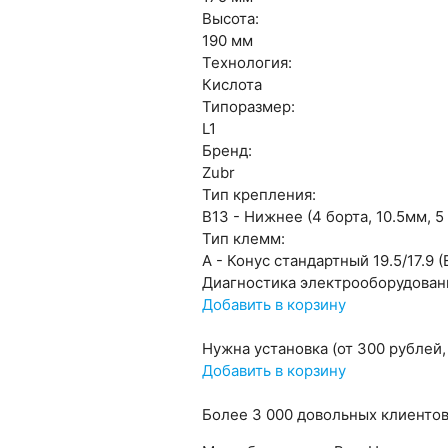
Высота:
190 мм
Технология:
Кислота
Типоразмер:
L1
Бренд:
Zubr
Тип крепления:
B13 - Нижнее (4 борта, 10.5мм, 5 
Тип клемм:
A - Конус стандартный 19.5/17.9 
Диагностика электрооборудован
Добавить в корзину
Нужна установка (от 300 рублей,
Добавить в корзину
Более
3 000
довольных клиенто