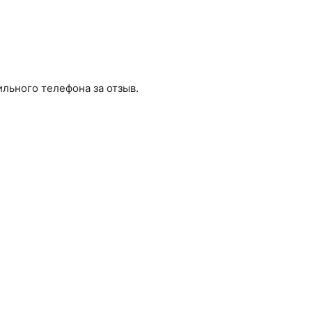
льного телефона за отзыв.