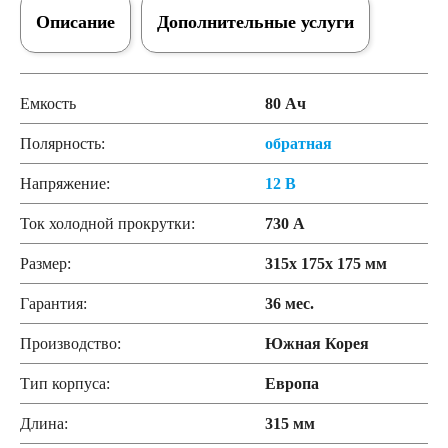
Описание
Дополнительные услуги
Емкость
80 Ач
Полярность:
обратная
Напряжение:
12 В
Ток холодной прокрутки:
730 А
Размер:
315x 175x 175 мм
Гарантия:
36 мес.
Производство:
Южная Корея
Тип корпуса:
Европа
Длина:
315 мм