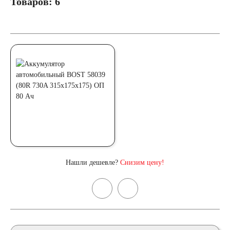
Товаров: 6
Нашли дешевле?
Снизим цену!