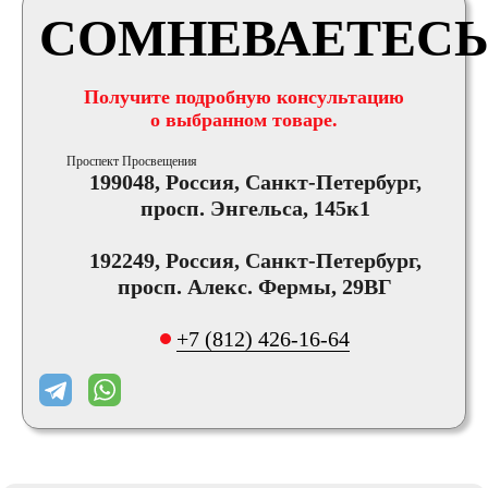
СОМНЕВАЕТЕСЬ
Получите подробную консультацию
о выбранном товаре.
Проспект Просвещения
199048, Россия, Санкт-Петербург,
просп. Энгельса, 145к1
192249, Россия, Санкт-Петербург,
просп. Алекс. Фермы, 29ВГ
+7 (812) 426-16-64