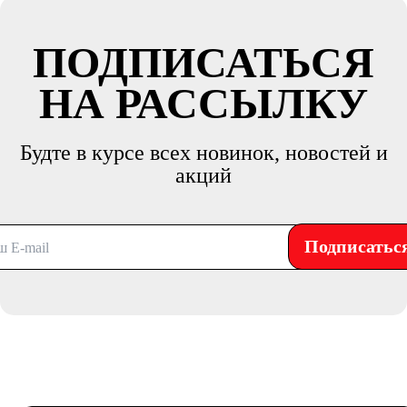
ПОДПИСАТЬСЯ
НА РАССЫЛКУ
Будте в курсе всех новинок, новостей и
акций
Подписатьс