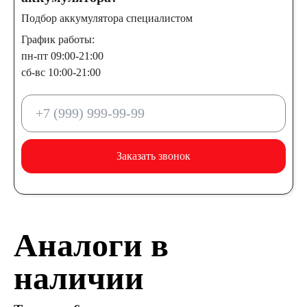
Подбор аккумулятора специалистом
График работы:
пн-пт 09:00-21:00
сб-вс 10:00-21:00
Заказать звонок
Аналоги в
наличии