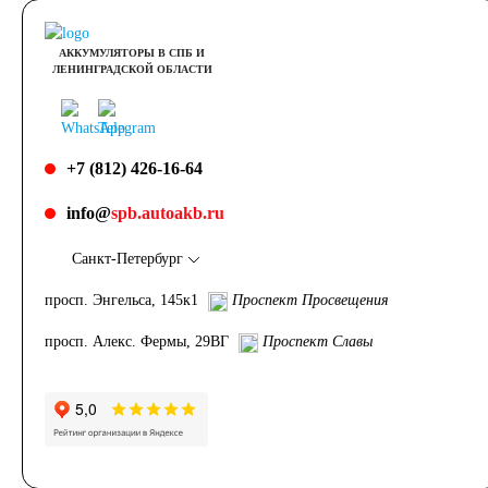
АККУМУЛЯТОРЫ В СПБ И
ЛЕНИНГРАДСКОЙ ОБЛАСТИ
+7 (812) 426-16-64
info@
spb.autoakb.ru
Санкт-Петербург
просп. Энгельса, 145к1
Проспект Просвещения
просп. Алекс. Фермы, 29ВГ
Проспект Славы