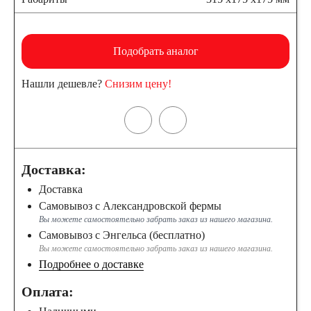
Подобрать аналог
Нашли дешевле?
Снизим цену!
Доставка:
Доставка
Самовывоз с Александровской фермы
Вы можете самостоятельно забрать заказ из нашего магазина.
Самовывоз с Энгельса (бесплатно)
Вы можете самостоятельно забрать заказ из нашего магазина.
Подробнее о доставке
Оплата: