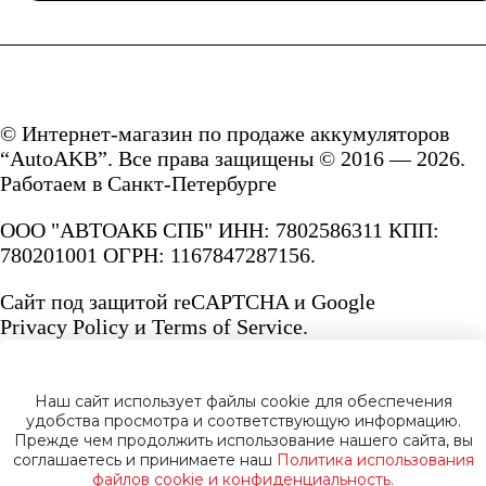
© Интернет-магазин по продаже аккумуляторов
“AutoAKB”. Все права защищены © 2016 — 2026.
Работаем в Санкт-Петербурге
ООО "АВТОАКБ СПБ" ИНН: 7802586311 КПП:
780201001 ОГРН: 1167847287156.
Сайт под защитой reCAPTCHA и Google
Privacy Policy
и
Terms of Service.
Наш сайт использует файлы cookie для обеспечения
удобства просмотра и соответствующую информацию.
Прежде чем продолжить использование нашего сайта, вы
Политика конфиденциальности
соглашаетесь и принимаете наш
Политика использования
файлов cookie и конфиденциальность.