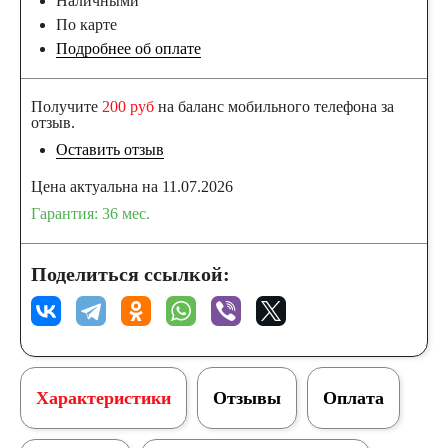
Наличными
По карте
Подробнее об оплате
Получите
200 руб
на баланс мобильного телефона за
отзыв.
Оставить отзыв
Цена актуальна на 11.07.2026
Гарантия: 36 мес.
Поделиться ссылкой:
Характеристики
Отзывы
Оплата