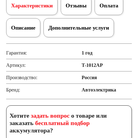
Характеристики
Отзывы
Оплата
Описание
Дополнительные услуги
Гарантия:
1 год
Артикул:
T-1012AP
Производство:
Россия
Бренд:
Автоэлектрика
Хотите
задать вопрос
о товаре или
заказать
бесплатный подбор
аккумулятора?