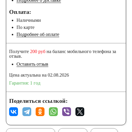
Подробнее о доставке
Оплата:
Наличными
По карте
Подробнее об оплате
Получите
200 руб
на баланс мобильного телефона за
отзыв.
Оставить отзыв
Цена актуальна на 02.08.2026
Гарантия: 1 год
Поделиться ссылкой: