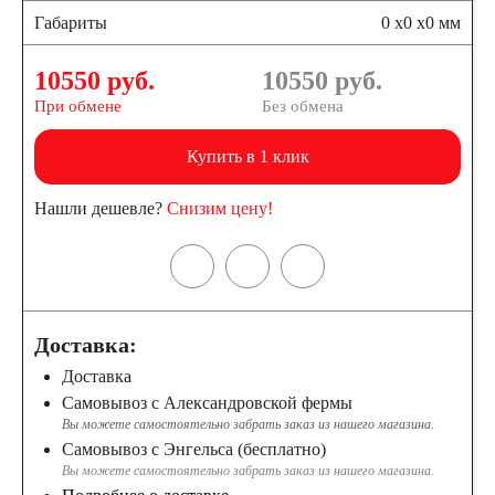
Габариты
0 x0 x0 мм
10550 руб.
10550
руб.
При обмене
Без обмена
Купить в 1 клик
Нашли дешевле?
Снизим цену!
Доставка:
Доставка
Самовывоз с Александровской фермы
Вы можете самостоятельно забрать заказ из нашего магазина.
Самовывоз с Энгельса (бесплатно)
Вы можете самостоятельно забрать заказ из нашего магазина.