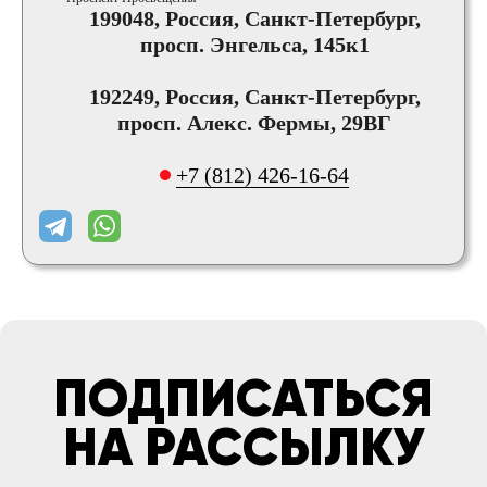
199048, Россия, Санкт-Петербург,
просп. Энгельса, 145к1
192249, Россия, Санкт-Петербург,
просп. Алекс. Фермы, 29ВГ
+7 (812) 426-16-64
ПОДПИСАТЬСЯ
НА РАССЫЛКУ