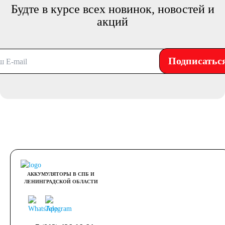
Будте в курсе всех новинок, новостей и
акций
Подписатьс
АККУМУЛЯТОРЫ В СПБ И
ЛЕНИНГРАДСКОЙ ОБЛАСТИ