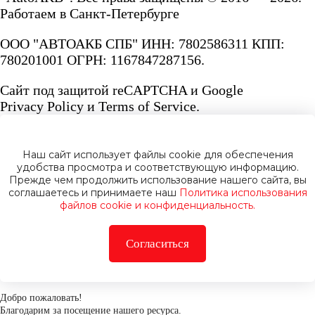
Работаем в Санкт-Петербурге
ООО "АВТОАКБ СПБ" ИНН: 7802586311 КПП:
780201001 ОГРН: 1167847287156.
Сайт под защитой reCAPTCHA и Google
Privacy Policy
и
Terms of Service.
Наш сайт использует файлы cookie для обеспечения
удобства просмотра и соответствующую информацию.
Прежде чем продолжить использование нашего сайта, вы
Политика конфиденциальности
соглашаетесь и принимаете наш
Политика использования
файлов cookie и конфиденциальность.
Согласиться
Добро пожаловать!
Благодарим за посещение нашего ресурса.