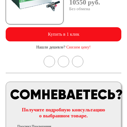
10550 руб.
Без обмена
Купить в 1 клик
Нашли дешевле?
Снизим цену!
СОМНЕВАЕТЕСЬ?
Получите подробную консультацию
о выбранном товаре.
Проспект Просвещения