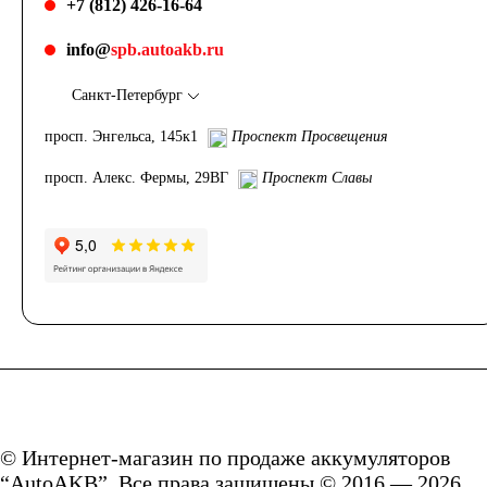
+7 (812) 426-16-64
info@
spb.autoakb.ru
Санкт-Петербург
просп. Энгельса, 145к1
Проспект Просвещения
просп. Алекс. Фермы, 29ВГ
Проспект Славы
© Интернет-магазин по продаже аккумуляторов
“AutoAKB”. Все права защищены © 2016 — 2026.