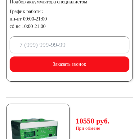
Подбор аккумулятора специалистом
График работы:
пн-пт 09:00-21:00
сб-вс 10:00-21:00
Заказать звонок
10550 руб.
При обмене