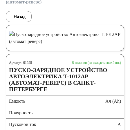
(автомат-реверс)
Назад
Артикул: 01558
В наличии (на складе менее 5 шт.)
ПУСКО-ЗАРЯДНОЕ УСТРОЙСТВО
АВТОЭЛЕКТРИКА Т-1012АР
(АВТОМАТ-РЕВЕРС) В САНКТ-
ПЕТЕРБУРГЕ
Емкость
Ач (Ah)
Полярность
Пусковой ток
А