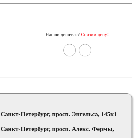
Нашли дешевле?
Снизим цену!
, Санкт-Петербург, просп. Энгельса, 145к1
, Санкт-Петербург, просп. Алекс. Фермы,