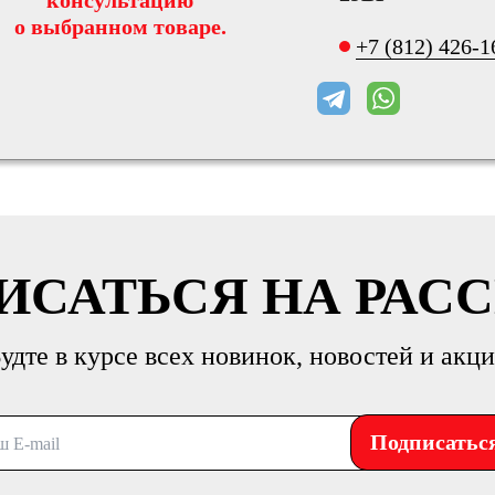
консультацию
о выбранном товаре.
+7 (812) 426-1
ИСАТЬСЯ НА РАС
удте в курсе всех новинок, новостей и акц
Подписатьс