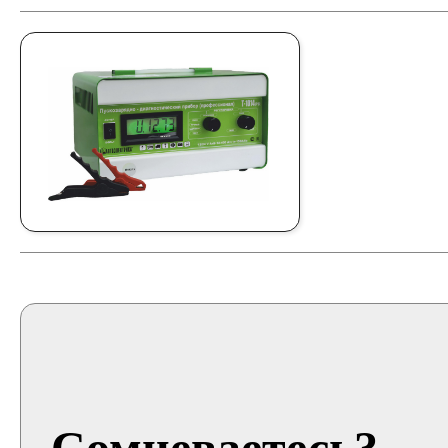
Сомневаетесь?