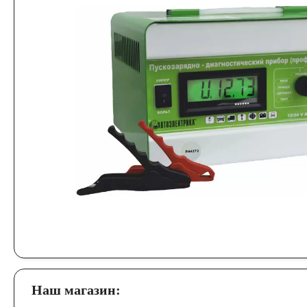
Наш магазин: