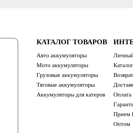
КАТАЛОГ ТОВАРОВ
ИНТ
Авто аккумуляторы
Личный
Мото аккумуляторы
Каталог
Грузовые аккумуляторы
Возврат
Тяговые аккумуляторы
Достав
Аккумуляторы для катеров
Оплата
Гарант
Прием 
Оптом