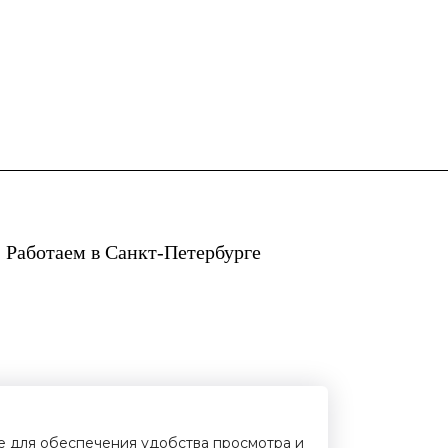
 Работаем в Санкт-Петербурге
ie для обеспечения удобства просмотра и