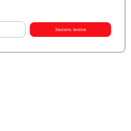
Заказать звонок