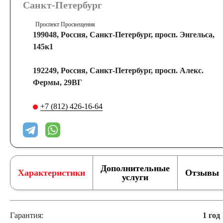
Санкт-Петербург
Проспект Просвещения
199048, Россия, Санкт-Петербург, просп. Энгельса,
145к1
192249, Россия, Санкт-Петербург, просп. Алекс.
Фермы, 29ВГ
+7 (812) 426-16-64
Дополнительные
Характеристики
Отзывы
услуги
Гарантия:
1 год