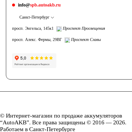
info@
spb.autoakb.ru
Санкт-Петербург
просп. Энгельса, 145к1
Проспект Просвещения
просп. Алекс. Фермы, 29ВГ
Проспект Славы
© Интернет-магазин по продаже аккумуляторов
“AutoAKB”. Все права защищены © 2016 — 2026.
Работаем в Санкт-Петербурге