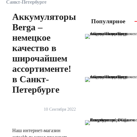
Санкт-Петербурге
Аккумуляторы
Популярное
Berga –
немецкое
качество в
широчайшем
ассортименте!
в Санкт-
Петербурге
10 Сентября 2022
Наш интернет-магазин