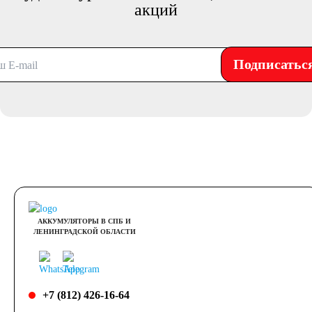
акций
Подписатьс
АККУМУЛЯТОРЫ В СПБ И
ЛЕНИНГРАДСКОЙ ОБЛАСТИ
+7 (812) 426-16-64