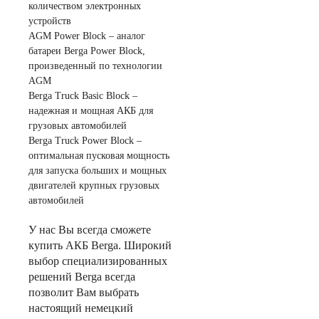
количеством электронных
устройств
AGM Power Block – аналог
батареи Berga Power Block,
произведенный по технологии
AGM
Berga Truck Basic Block –
надежная и мощная АКБ для
грузовых автомобилей
Berga Truck Power Block –
оптимальная пусковая мощность
для запуска больших и мощных
двигателей крупных грузовых
автомобилей
У нас Вы всегда сможете
купить АКБ Berga. Широкий
выбор специализированных
решений Berga всегда
позволит Вам выбрать
настоящий немецкий