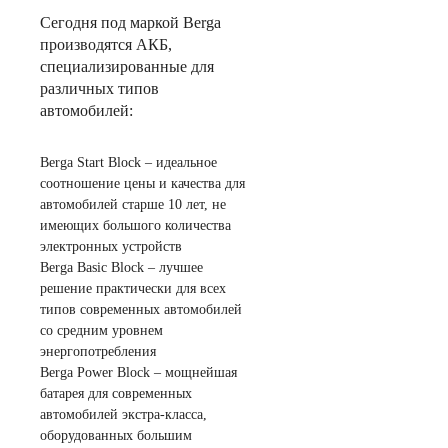
Сегодня под маркой Berga
производятся АКБ,
специализированные для
различных типов
автомобилей:
Berga Start Block – идеальное
соотношение цены и качества для
автомобилей старше 10 лет, не
имеющих большого количества
электронных устройств
Berga Basic Block – лучшее
решение практически для всех
типов современных автомобилей
со средним уровнем
энергопотребления
Berga Power Block – мощнейшая
батарея для современных
автомобилей экстра-класса,
оборудованных большим