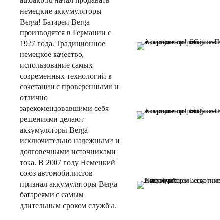
autoakb.ru начал продавать
немецкие аккумуляторы
Berga! Батареи Berga
производятся в Германии с
1927 года. Традиционное
немецкое качество,
использование самых
современных технологий в
сочетании с проверенными и
отлично
зарекомендовавшими себя
решениями делают
аккумуляторы Berga
исключительно надежными и
долговечными источниками
тока. В 2007 году Немецкий
союз автомобилистов
признал аккумуляторы Berga
батареями с самым
длительным сроком службы.