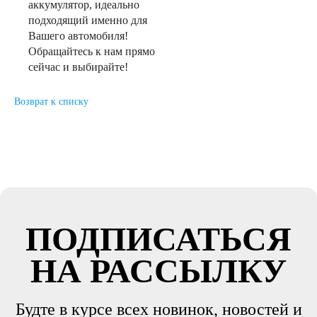
аккумулятор, идеально
подходящий именно для
Вашего автомобиля!
Обращайтесь к нам прямо
сейчас и выбирайте!
Возврат к списку
ПОДПИСАТЬСЯ
НА РАССЫЛКУ
Будте в курсе всех новинок, новостей и