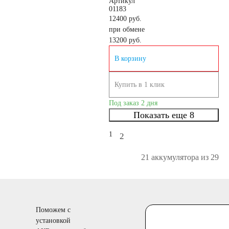
Артикул
01183
12400 руб.
при обмене
13200
руб.
В корзину
Купить в 1 клик
Под заказ 2 дня
Показать еще 8
1
2
21 аккумулятора из 29
Поможем с
установкой