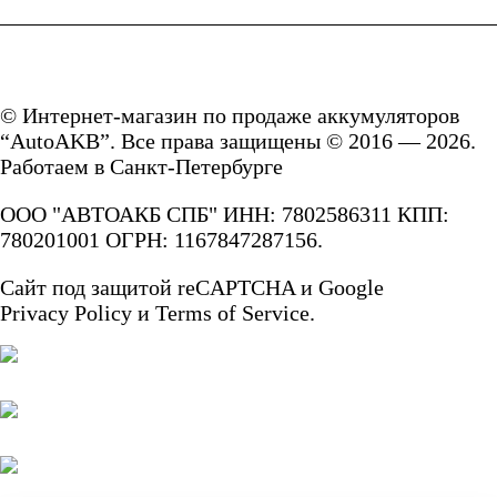
© Интернет-магазин по продаже аккумуляторов
“AutoAKB”. Все права защищены © 2016 — 2026.
Работаем в Санкт-Петербурге
ООО "АВТОАКБ СПБ" ИНН: 7802586311 КПП:
780201001 ОГРН: 1167847287156.
Сайт под защитой reCAPTCHA и Google
Privacy Policy
и
Terms of Service.