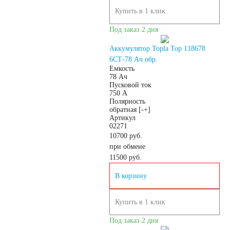
Купить в 1 клик
Под заказ 2 дня
Аккумулятор Topla Top 118678
6СТ-78 Ач обр.
Емкость
78 Ач
Пусковой ток
750 А
Полярность
обратная [-+]
Артикул
02271
10700 руб.
при обмене
11500
руб.
В корзину
Купить в 1 клик
Под заказ 2 дня