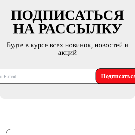
ПОДПИСАТЬСЯ
НА РАССЫЛКУ
Будте в курсе всех новинок, новостей и
акций
Подписатьс