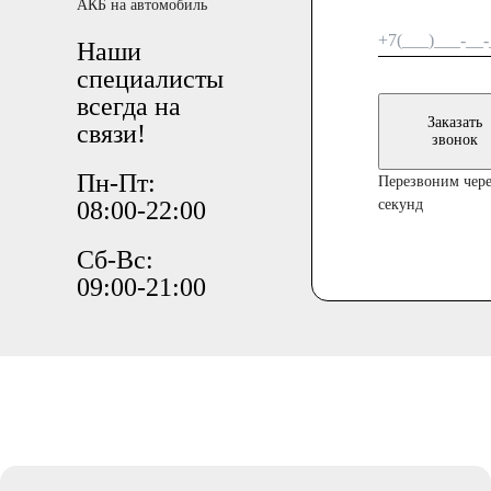
АКБ на автомобиль
Наши
специалисты
всегда на
Заказать
связи!
звонок
Пн-Пт:
Перезвоним чере
08:00-22:00
секунд
Сб-Вс:
09:00-21:00