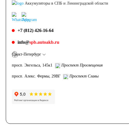
Аккумуляторы в СПБ и Ленинградской области
+7 (812) 426-16-64
info@
spb.autoakb.ru
Санкт-Петербург
просп. Энгельса, 145к1
Проспект Просвещения
просп. Алекс. Фермы, 29ВГ
Проспект Славы