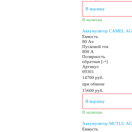
В корзину
В наличии
Аккумулятор CAMEL AG
Емкость
80 Ач
Пусковой ток
800 А
Полярность
обратная [-+]
Артикул
09301
14700 руб.
при обмене
15600
руб.
В корзину
В наличии
Аккумулятор MUTLU AGM
Емкость