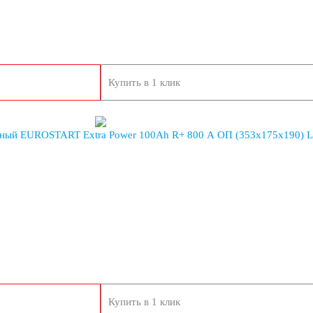
Купить в 1 клик
ный EUROSTART Extra Power 100Ah R+ 800 A ОП (353x175x190) 
Купить в 1 клик