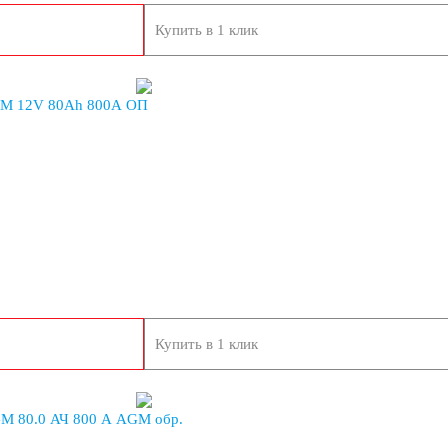
Купить в 1 клик
M 12V 80Ah 800А ОП
Купить в 1 клик
 80.0 АЧ 800 A AGM обр.