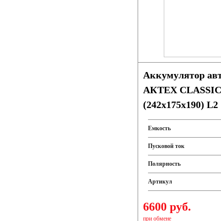
Аккумулятор ав
АКТЕХ CLASSIC 
(242x175x190) L2
Емкость
Пусковой ток
Полярность
Артикул
6600 руб.
при обмене