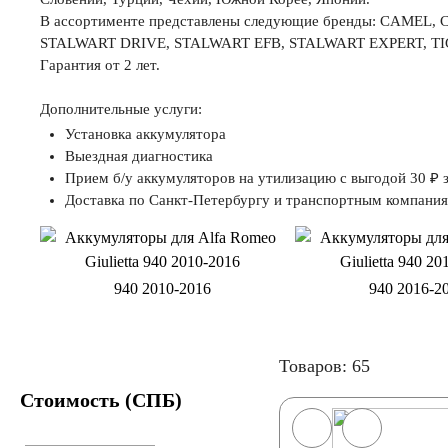
В ассортименте представлены следующие бренды: CAMEL, CEI
STALWART DRIVE, STALWART EFB, STALWART EXPERT, TIGE
Гарантия от 2 лет.
Дополнительные услуги:
Установка аккумулятора
Выездная диагностика
Прием б/у аккумуляторов на утилизацию с выгодой 30 ₽ з
Доставка по Санкт-Петербургу и транспортным компани
940 2010-2016
940 2016-2
Товаров: 65
Стоимость (СПБ)