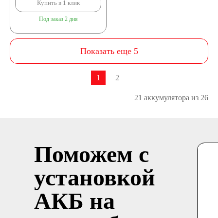
Купить в 1 клик
Под заказ 2 дня
Показать еще 5
1
2
21 аккумулятора из 26
Поможем с
установкой
АКБ на