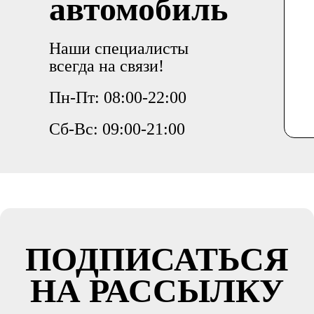
автомобиль
Наши специалисты
всегда на связи!
Пн-Пт: 08:00-22:00
Сб-Вс: 09:00-21:00
ПОДПИСАТЬСЯ
НА РАССЫЛКУ