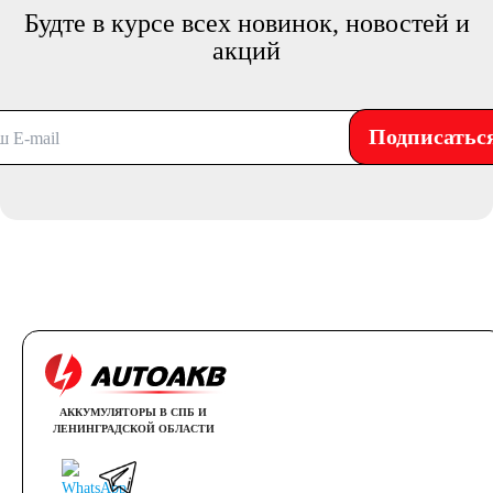
Будте в курсе всех новинок, новостей и
акций
Подписатьс
АККУМУЛЯТОРЫ В СПБ И
ЛЕНИНГРАДСКОЙ ОБЛАСТИ