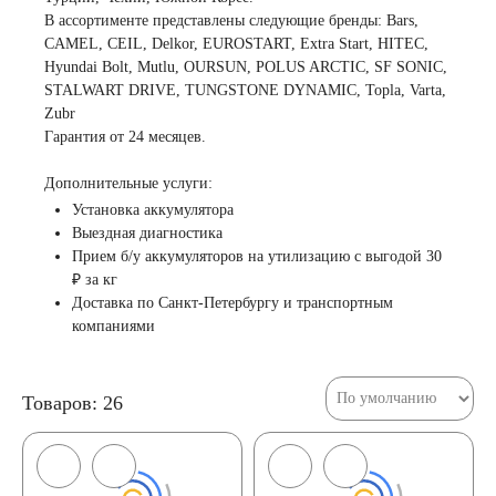
В ассортименте представлены следующие бренды: Bars,
CAMEL, CEIL, Delkor, EUROSTART, Extra Start, HITEC,
Hyundai Bolt, Mutlu, OURSUN, POLUS ARCTIC, SF SONIC,
STALWART DRIVE, TUNGSTONE DYNAMIC, Topla, Varta,
Zubr
Гарантия от 24 месяцев.
Дополнительные услуги:
Установка аккумулятора
Выездная диагностика
Прием б/у аккумуляторов на утилизацию с выгодой 30
₽ за кг
Доставка по Санкт-Петербургу и транспортным
компаниями
Товаров: 26