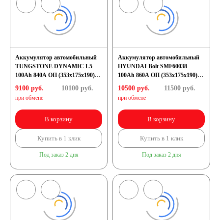
Аккумулятор автомобильный
Аккумулятор автомобильный
TUNGSTONE DYNAMIC L5
HYUNDAI Bolt SMF60038
100Ah 840A ОП (353х175х190)
100Ah 860A ОП (353x175x190)
L5
L5
9100 руб.
10100
руб.
10500 руб.
11500
руб.
при обмене
при обмене
В корзину
В корзину
Купить в 1 клик
Купить в 1 клик
Под заказ 2 дня
Под заказ 2 дня