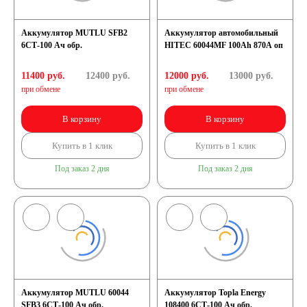
Аккумулятор MUTLU SFB2
Аккумулятор автомобильный
6СТ-100 Ач обр.
HITEC 60044MF 100Ah 870A оп
11400 руб.
12400
руб.
12000 руб.
13000
руб.
при обмене
при обмене
В корзину
В корзину
Купить в 1 клик
Купить в 1 клик
Под заказ 2 дня
Под заказ 2 дня
Аккумулятор MUTLU 60044
Аккумулятор Topla Energy
SFB3 6СТ-100 Ач обр.
108400 6СТ-100 Ач обр.