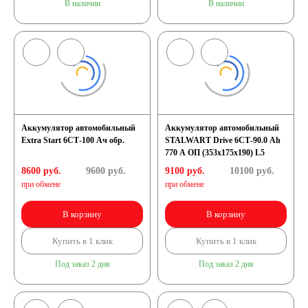
В наличии
В наличии
Аккумулятор автомобильный
Аккумулятор автомобильный
Extra Start 6СТ-100 Ач обр.
STALWART Drive 6СТ-90.0 Ah
770 A ОП (353x175x190) L5
8600 руб.
9600
руб.
9100 руб.
10100
руб.
при обмене
при обмене
В корзину
В корзину
Купить в 1 клик
Купить в 1 клик
Под заказ 2 дня
Под заказ 2 дня