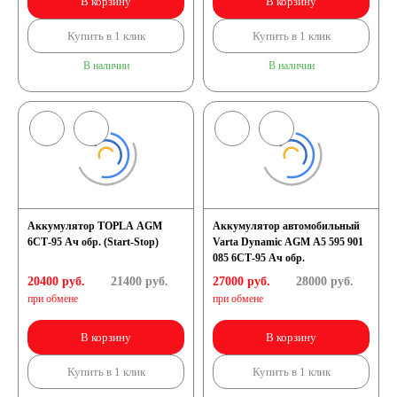
В корзину
В корзину
Купить в 1 клик
Купить в 1 клик
В наличии
В наличии
Аккумулятор TOPLA AGM
Аккумулятор автомобильный
6СТ-95 Ач обр. (Start-Stop)
Varta Dynamic AGM A5 595 901
085 6СТ-95 Ач обр.
20400 руб.
21400
руб.
27000 руб.
28000
руб.
при обмене
при обмене
В корзину
В корзину
Купить в 1 клик
Купить в 1 клик