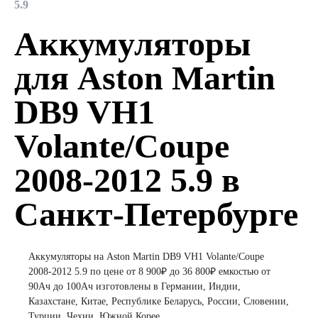
5.9
Аккумуляторы
для Aston Martin
DB9 VH1
Volante/Coupe
2008-2012 5.9 в
Санкт-Петербурге
Аккумуляторы на Aston Martin DB9 VH1 Volante/Coupe
2008-2012 5.9 по цене от 8 900₽ до 36 800₽ емкостью от
90Ач до 100Ач изготовлены в Германии, Индии,
Казахстане, Китае, Республике Беларусь, России, Словении,
Турции, Чехии, Южной Корее.