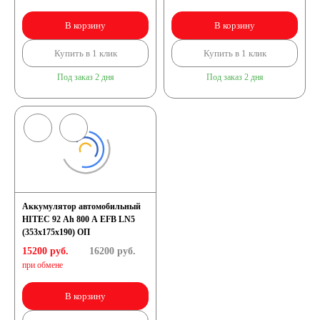
В корзину
В корзину
Купить в 1 клик
Купить в 1 клик
Под заказ 2 дня
Под заказ 2 дня
Аккумулятор автомобильный
HITEC 92 Ah 800 A EFB LN5
(353x175x190) ОП
15200 руб.
16200
руб.
при обмене
В корзину