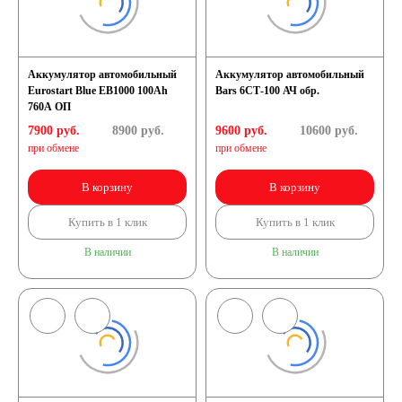
Аккумулятор автомобильный
Аккумулятор автомобильный
Eurostart Blue EB1000 100Ah
Bars 6СТ-100 АЧ обр.
760A ОП
7900 руб.
8900
руб.
9600 руб.
10600
руб.
при обмене
при обмене
В корзину
В корзину
Купить в 1 клик
Купить в 1 клик
В наличии
В наличии