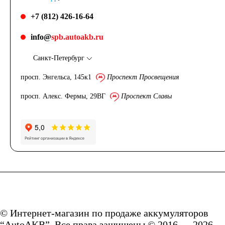
+7 (812) 426-16-64
info@
spb.autoakb.ru
Санкт-Петербург
просп. Энгельса, 145к1
Проспект Просвещения
просп. Алекс. Фермы, 29ВГ
Проспект Славы
© Интернет-магазин по продаже аккумуляторов
“AutoAKB”. Все права защищены © 2016 — 2026.