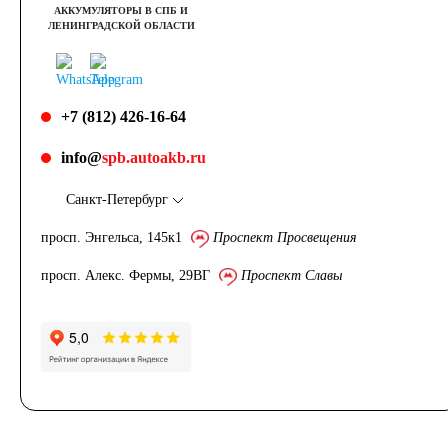
АККУМУЛЯТОРЫ В СПБ И
ЛЕНИНГРАДСКОЙ ОБЛАСТИ
+7 (812) 426-16-64
info@
spb.autoakb.ru
Санкт-Петербург
просп. Энгельса, 145к1
Проспект Просвещения
просп. Алекс. Фермы, 29ВГ
Проспект Славы