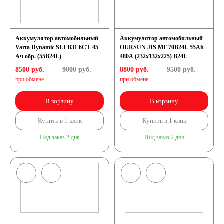
Аккумулятор автомобильный
Аккумулятор автомобильный
Varta Dynamic SLI B31 6СТ-45
OURSUN JIS MF 70B24L 55Ah
Ач обр. (55B24L)
480А (232x132x225) B24L
8500 руб.
9000
руб.
8800 руб.
9500
руб.
при обмене
при обмене
В корзину
В корзину
Купить в 1 клик
Купить в 1 клик
Под заказ 2 дня
Под заказ 2 дня