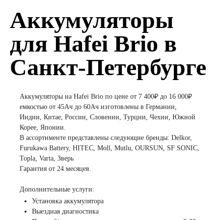
Аккумуляторы
для Hafei Brio в
Санкт-Петербурге
Аккумуляторы на Hafei Brio по цене от 7 400₽ до 16 000₽
емкостью от 45Ач до 60Ач изготовлены в Германии,
Индии, Китае, России, Словении, Турции, Чехии, Южной
Корее, Японии.
В ассортименте представлены следующие бренды: Delkor,
Furukawa Battery, HITEC, Moll, Mutlu, OURSUN, SF SONIC,
Topla, Varta, Зверь
Гарантия от 24 месяцев.
Дополнительные услуги:
Установка аккумулятора
Выездная диагностика