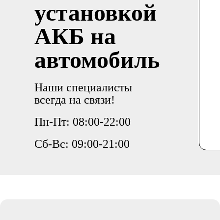
установкой
АКБ на
автомобиль
Наши специалисты
всегда на связи!
Пн-Пт: 08:00-22:00
Сб-Вс: 09:00-21:00