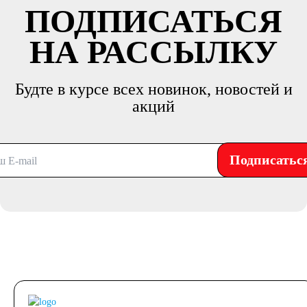
ПОДПИСАТЬСЯ
НА РАССЫЛКУ
Будте в курсе всех новинок, новостей и
акций
Подписатьс