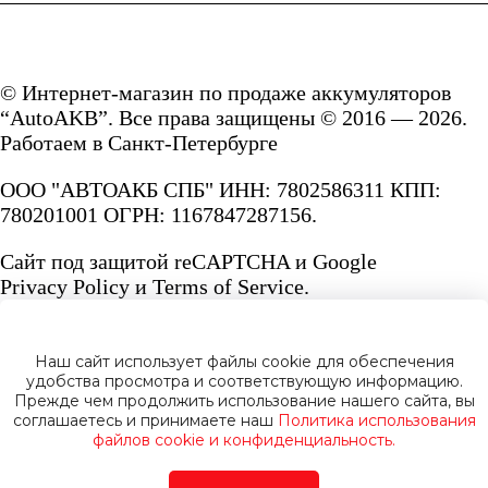
© Интернет-магазин по продаже аккумуляторов
“AutoAKB”. Все права защищены © 2016 — 2026.
Работаем в Санкт-Петербурге
ООО "АВТОАКБ СПБ" ИНН: 7802586311 КПП:
780201001 ОГРН: 1167847287156.
Сайт под защитой reCAPTCHA и Google
Privacy Policy
и
Terms of Service.
Наш сайт использует файлы cookie для обеспечения
удобства просмотра и соответствующую информацию.
Прежде чем продолжить использование нашего сайта, вы
Политика конфиденциальности
соглашаетесь и принимаете наш
Политика использования
файлов cookie и конфиденциальность.