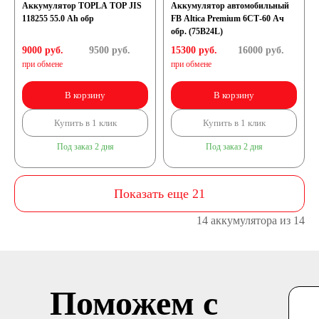
Аккумулятор TOPLA TOP JIS
Аккумулятор автомобильный
118255 55.0 Ah обр
FB Altica Premium 6СТ-60 Ач
обр. (75B24L)
9000 руб.
9500
руб.
15300 руб.
16000
руб.
при обмене
при обмене
В корзину
В корзину
Купить в 1 клик
Купить в 1 клик
Под заказ 2 дня
Под заказ 2 дня
Показать еще 21
14 аккумулятора из 14
Поможем с