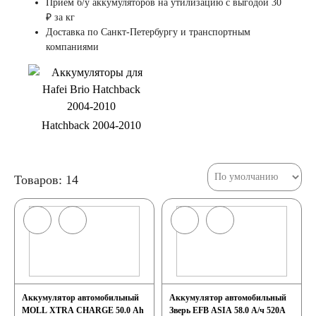
Прием б/у аккумуляторов на утилизацию с выгодой 30
₽ за кг
Доставка по Санкт-Петербургу и транспортным
компаниями
Hatchback 2004-2010
Товаров: 14
Аккумулятор автомобильный
Аккумулятор автомобильный
MOLL XTRA CHARGE 50.0 Ah
Зверь EFB ASIA 58.0 А/ч 520А