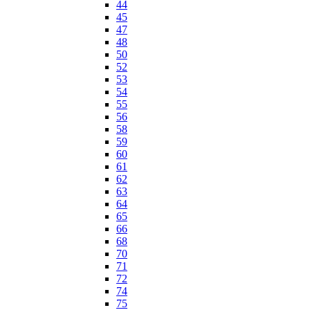
44
45
47
48
50
52
53
54
55
56
58
59
60
61
62
63
64
65
66
68
70
71
72
74
75