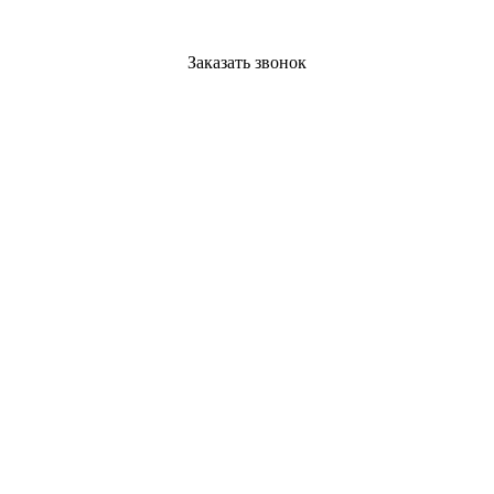
Заказать звонок