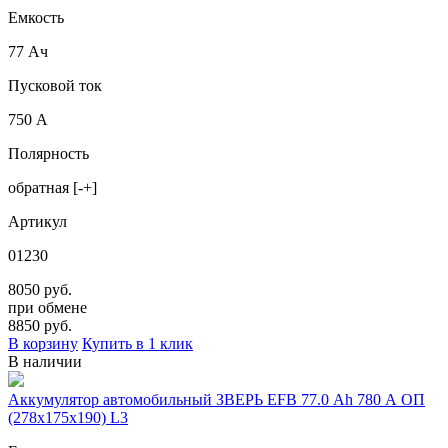
Емкость
77 Ач
Пусковой ток
750 А
Полярность
обратная [-+]
Артикул
01230
8050 руб.
при обмене
8850
руб.
В корзину
Купить в 1 клик
В наличии
Аккумулятор автомобильный ЗВЕРЬ EFB 77.0 Ah 780 А ОП
(278x175x190) L3