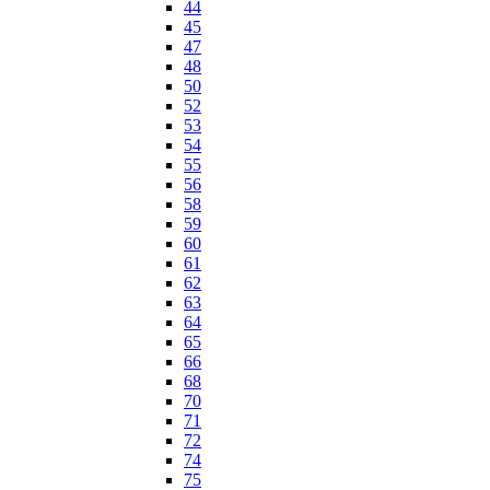
44
45
47
48
50
52
53
54
55
56
58
59
60
61
62
63
64
65
66
68
70
71
72
74
75