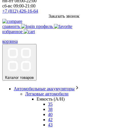
пн-пт 08:00-22:00
сб-вс 09:00-21:00
+7 (812) 426-16-64
Заказать звонок
сравнить
профиль
избранное
корзина
Каталог товаров
Автомобильные аккумуляторы
Легковые автомобили
Емкость (A/H)
35
38
40
42
43