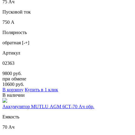
75 Ач
Пусковой ток
750 А
Полярность
обратная [-+]
Артикул
02363
9800 руб.
при обмене
10600
руб.
В корзину
Купить в 1 клик
В наличии
Аккумулятор MUTLU AGM 6СТ-70 Ач обр.
Емкость
70 Ач