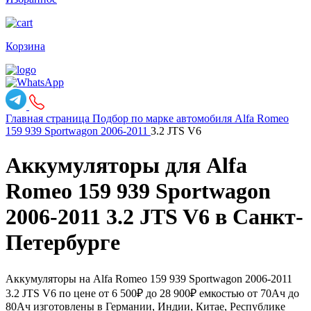
Корзина
Главная страница
Подбор по марке автомобиля
Alfa Romeo
159
939 Sportwagon 2006-2011
3.2 JTS V6
Аккумуляторы для Alfa
Romeo 159 939 Sportwagon
2006-2011 3.2 JTS V6 в Санкт-
Петербурге
Аккумуляторы на Alfa Romeo 159 939 Sportwagon 2006-2011
3.2 JTS V6 по цене от 6 500₽ до 28 900₽ емкостью от 70Ач до
80Ач изготовлены в Германии, Индии, Китае, Республике