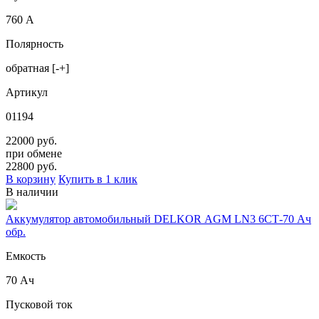
760 А
Полярность
обратная [-+]
Артикул
01194
22000 руб.
при обмене
22800
руб.
В корзину
Купить в 1 клик
В наличии
Аккумулятор автомобильный DELKOR AGM LN3 6СТ-70 Ач
обр.
Емкость
70 Ач
Пусковой ток