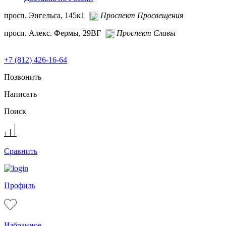
просп. Энгельса, 145к1
Проспект Просвещения
просп. Алекс. Фермы, 29ВГ
Проспект Славы
+7 (812) 426-16-64
Позвонить
Написать
Поиск
Сравнить
Профиль
Избранное