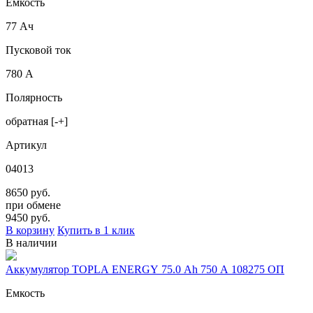
Емкость
77 Ач
Пусковой ток
780 А
Полярность
обратная [-+]
Артикул
04013
8650 руб.
при обмене
9450
руб.
В корзину
Купить в 1 клик
В наличии
Аккумулятор TOPLA ENERGY 75.0 Ah 750 A 108275 ОП
Емкость