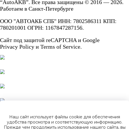
“AutoAKB”. Все права защищены © 2016 — 2026.
Работаем в Санкт-Петербурге
ООО "АВТОАКБ СПБ" ИНН: 7802586311 КПП:
780201001 ОГРН: 1167847287156.
Сайт под защитой reCAPTCHA и Google
Privacy Policy
и
Terms of Service.
Наш сайт использует файлы cookie для обеспечения
удобства просмотра и соответствующую информацию.
Прежде чем продолжить использование нашего сайта, вы