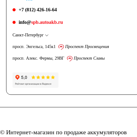
+7 (812) 426-16-64
info@
spb.autoakb.ru
Санкт-Петербург
просп. Энгельса, 145к1
Проспект Просвещения
просп. Алекс. Фермы, 29ВГ
Проспект Славы
© Интернет-магазин по продаже аккумуляторов