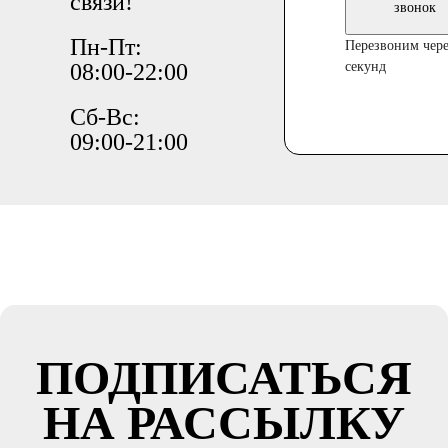
связи!
звонок
Пн-Пт:
Перезвоним чере
08:00-22:00
секунд
Сб-Вс:
09:00-21:00
ПОДПИСАТЬСЯ
НА РАССЫЛКУ