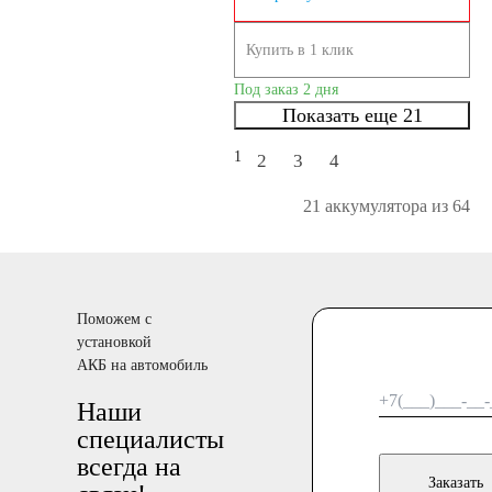
Купить в 1 клик
Под заказ 2 дня
Показать еще 21
1
2
3
4
21 аккумулятора из 64
Поможем с
установкой
АКБ на автомобиль
Наши
специалисты
всегда на
Заказать