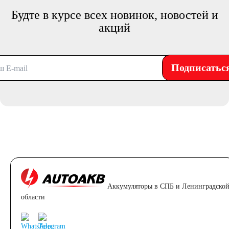
Будте в курсе всех новинок, новостей и
акций
Подписатьс
Аккумуляторы в СПБ и Ленинградско
области