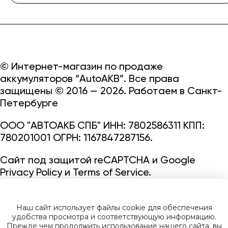
© Интернет-магазин по продаже
аккумуляторов “AutoAKB”. Все права
защищены © 2016 — 2026. Работаем в Санкт-
Петербурге
ООО "АВТОАКБ СПБ" ИНН: 7802586311 КПП:
780201001 ОГРН: 1167847287156.
Сайт под защитой reCAPTCHA и Google
Privacy Policy
и
Terms of Service.
Наш сайт использует файлы cookie для обеспечения
удобства просмотра и соответствующую информацию.
Прежде чем продолжить использование нашего сайта, вы