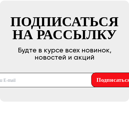
ПОДПИСАТЬСЯ
НА РАССЫЛКУ
Будте в курсе всех новинок,
новостей и акций
Подписатьс