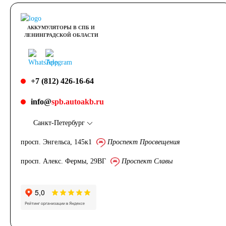
АККУМУЛЯТОРЫ В СПБ И
ЛЕНИНГРАДСКОЙ ОБЛАСТИ
+7 (812) 426-16-64
info@
spb.autoakb.ru
Санкт-Петербург
просп. Энгельса, 145к1
Проспект Просвещения
просп. Алекс. Фермы, 29ВГ
Проспект Славы