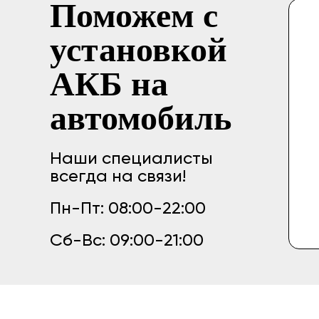
Поможем с
установкой
АКБ на
автомобиль
Наши специалисты
всегда на связи!
Пн-Пт: 08:00-22:00
Сб-Вс: 09:00-21:00