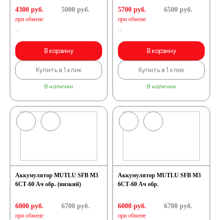
4300 руб.
5000
руб.
5700 руб.
6500
руб.
при обмене
при обмене
..
..
В корзину
В корзину
Купить в 1 клик
Купить в 1 клик
В наличии
В наличии
Аккумулятор MUTLU SFB M3
Аккумулятор MUTLU SFB M3
6СТ-60 Ач обр. (низкий)
6СТ-60 Ач обр.
6000 руб.
6700
руб.
6000 руб.
6700
руб.
при обмене
при обмене