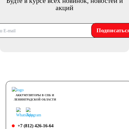
Будте в курсе всех новинок, новостей и
акций
Подписатьс
АККУМУЛЯТОРЫ В СПБ И
ЛЕНИНГРАДСКОЙ ОБЛАСТИ
+7 (812) 426-16-64