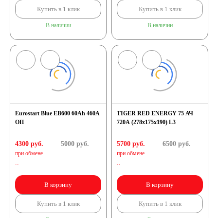
Купить в 1 клик
Купить в 1 клик
В наличии
В наличии
Eurostart Blue EB600 60Ah 460A
TIGER RED ENERGY 75 АЧ
ОП
720A (278x175x190) L3
4300 руб.
5000
руб.
5700 руб.
6500
руб.
при обмене
при обмене
..
..
В корзину
В корзину
Купить в 1 клик
Купить в 1 клик