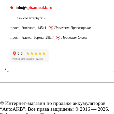
info@
spb.autoakb.ru
Санкт-Петербург
просп. Энгельса, 145к1
Проспект Просвещения
просп. Алекс. Фермы, 29ВГ
Проспект Славы
© Интернет-магазин по продаже аккумуляторов
“AutoAKB”. Все права защищены © 2016 — 2026.