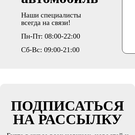
Наши специалисты
всегда на связи!
Пн-Пт: 08:00-22:00
Сб-Вс: 09:00-21:00
ПОДПИСАТЬСЯ
НА РАССЫЛКУ