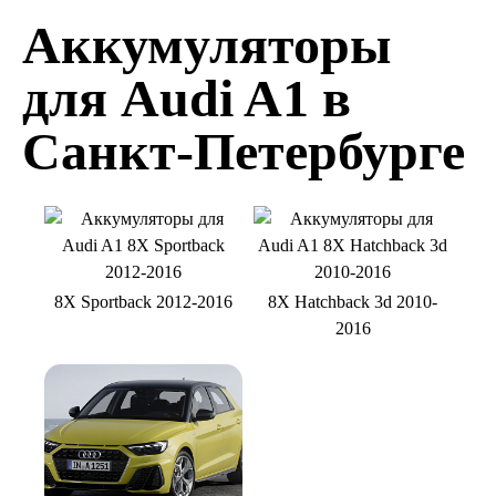
Аккумуляторы
для Audi A1 в
Санкт-Петербурге
8X Sportback 2012-2016
8Х Hatchback 3d 2010-
2016