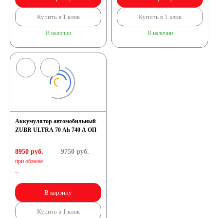
Купить в 1 клик
Купить в 1 клик
В наличии
В наличии
Аккумулятор автомобильный
ZUBR ULTRA 70 Ah 740 A ОП
8950 руб.
9750
руб.
при обмене
..
В корзину
Купить в 1 клик