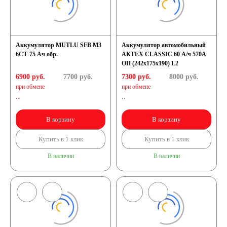
Аккумулятор MUTLU SFB M3
Аккумулятор автомобильный
6СТ-75 Ач обр.
АКТЕХ CLASSIC 60 А/ч 570А
ОП (242x175x190) L2
6900 руб.
7700
руб.
7300 руб.
8000
руб.
при обмене
при обмене
..
..
В корзину
В корзину
Купить в 1 клик
Купить в 1 клик
В наличии
В наличии