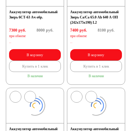
Аккумулятор автомобильный
Аккумулятор автомобильный
Зверь 6СТ-63 Ач обр.
Зверь Са/Са 65.0 Ah 640 А ОП
(242x175x190) L2
7300 руб.
8000
руб.
7400 руб.
8100
руб.
при обмене
при обмене
..
..
В корзину
В корзину
Купить в 1 клик
Купить в 1 клик
В наличии
В наличии
Аккумулятор автомобильный
Аккумулятор автомобильный