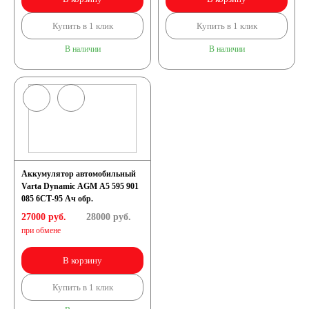
Купить в 1 клик
Купить в 1 клик
В наличии
В наличии
Аккумулятор автомобильный
Varta Dynamic AGM A5 595 901
085 6СТ-95 Ач обр.
27000 руб.
28000
руб.
при обмене
В корзину
Купить в 1 клик