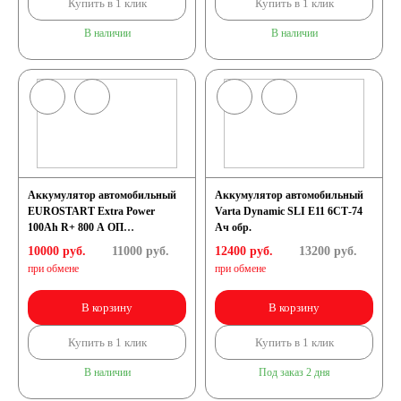
Купить в 1 клик
Купить в 1 клик
В наличии
В наличии
Аккумулятор автомобильный
Аккумулятор автомобильный
EUROSTART Extra Power
Varta Dynamic SLI E11 6СТ-74
100Ah R+ 800 A ОП
Ач обр.
(353x175x190) L5
10000 руб.
11000
руб.
12400 руб.
13200
руб.
при обмене
при обмене
В корзину
В корзину
Купить в 1 клик
Купить в 1 клик
В наличии
Под заказ 2 дня