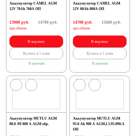
Аккумулятор CAMEL AGM
Аккумулятор CAMEL AGM
12V 70Ah 760А ОП
12V 80Ah 800А ОП
13900 руб.
14700
руб.
14700 руб.
15600
руб.
при обмене
при обмене
В корзину
В корзину
Купить в 1 клик
Купить в 1 клик
В наличии
В наличии
Аккумулятор MUTLU AGM
Аккумулятор MUTLU AGM
80.0 АЧ 800 A AGM обр.
95.0 Ah 900 A AGM.L5.95.090.A
ОП