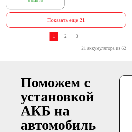
В наличии
Показать еще 21
1
2
3
21 аккумулятора из 62
Поможем с
установкой
АКБ на
автомобиль