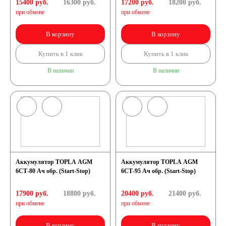
15400 руб.
16300
руб.
17200 руб.
18200
руб.
при обмене
при обмене
В корзину
В корзину
Купить в 1 клик
Купить в 1 клик
В наличии
В наличии
Аккумулятор TOPLA AGM
Аккумулятор TOPLA AGM
6СТ-80 Ач обр. (Start-Stop)
6СТ-95 Ач обр. (Start-Stop)
17900 руб.
18800
руб.
20400 руб.
21400
руб.
при обмене
при обмене
В корзину
В корзину