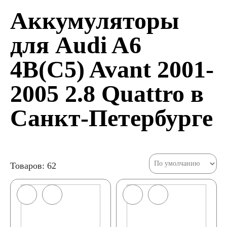
Аккумуляторы
для Audi A6
4B(C5) Avant 2001-
2005 2.8 Quattro в
Санкт-Петербурге
Товаров: 62