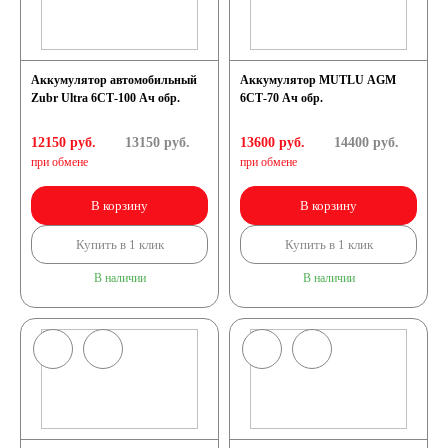
Аккумулятор автомобильный
Аккумулятор MUTLU AGM
Zubr Ultra 6СТ-100 Ач обр.
6СТ-70 Ач обр.
12150 руб.
13150
руб.
13600 руб.
14400
руб.
при обмене
при обмене
В корзину
В корзину
Купить в 1 клик
Купить в 1 клик
В наличии
В наличии