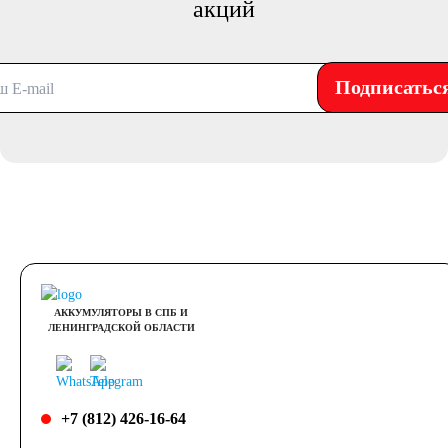
акций
Подписатьс
АККУМУЛЯТОРЫ В СПБ И
ЛЕНИНГРАДСКОЙ ОБЛАСТИ
+7 (812) 426-16-64