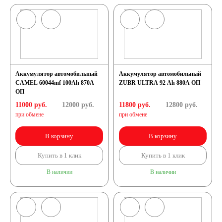
Аккумулятор автомобильный
Аккумулятор автомобильный
CAMEL 60044mf 100Ah 870A
ZUBR ULTRA 92 Ah 880A ОП
ОП
11000 руб.
12000
руб.
11800 руб.
12800
руб.
при обмене
при обмене
В корзину
В корзину
Купить в 1 клик
Купить в 1 клик
В наличии
В наличии