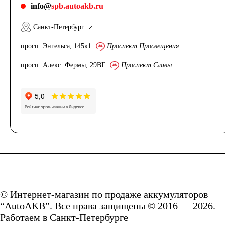
info@
spb.autoakb.ru
Санкт-Петербург
просп. Энгельса, 145к1
Проспект Просвещения
просп. Алекс. Фермы, 29ВГ
Проспект Славы
© Интернет-магазин по продаже аккумуляторов
“AutoAKB”. Все права защищены © 2016 — 2026.
Работаем в Санкт-Петербурге