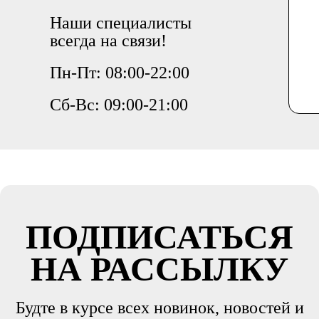
Наши специалисты
всегда на связи!
Пн-Пт: 08:00-22:00
Сб-Вс: 09:00-21:00
ПОДПИСАТЬСЯ
НА РАССЫЛКУ
Будте в курсе всех новинок, новостей и