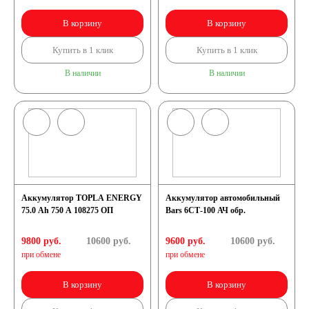
В корзину
В корзину
Купить в 1 клик
Купить в 1 клик
В наличии
В наличии
Аккумулятор TOPLA ENERGY
Аккумулятор автомобильный
75.0 Ah 750 A 108275 ОП
Bars 6СТ-100 АЧ обр.
9800 руб.
10600
руб.
9600 руб.
10600
руб.
при обмене
при обмене
В корзину
В корзину