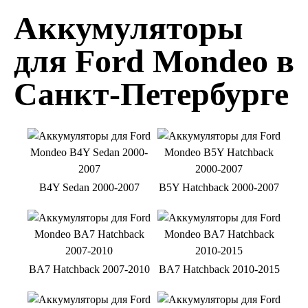
Аккумуляторы
для Ford Mondeo в
Санкт-Петербурге
B4Y Sedan 2000-2007
B5Y Hatchback 2000-2007
BA7 Hatchback 2007-2010
BA7 Hatchback 2010-2015