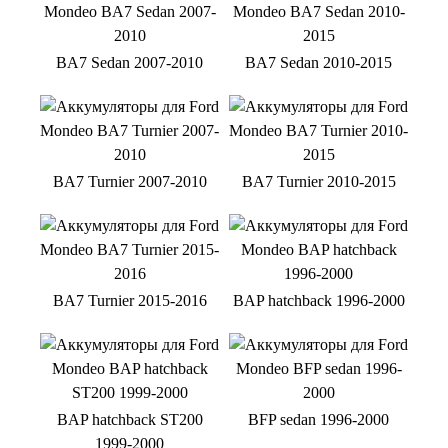
BA7 Sedan 2007-2010
BA7 Sedan 2010-2015
BA7 Turnier 2007-2010
BA7 Turnier 2010-2015
BA7 Turnier 2015-2016
BAP hatchback 1996-2000
BAP hatchback ST200
BFP sedan 1996-2000
1999-2000