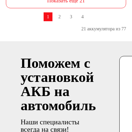
Показать еще 21
1
2
3
4
21 аккумулятора из 77
Поможем с
установкой
АКБ на
автомобиль
Наши специалисты
всегда на связи!