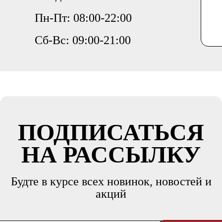
Пн-Пт: 08:00-22:00
Сб-Вс: 09:00-21:00
ПОДПИСАТЬСЯ
НА РАССЫЛКУ
Будте в курсе всех новинок, новостей и
акций