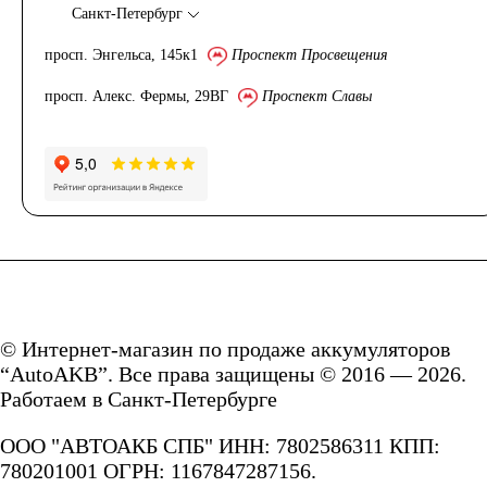
Санкт-Петербург
просп. Энгельса, 145к1
Проспект Просвещения
просп. Алекс. Фермы, 29ВГ
Проспект Славы
© Интернет-магазин по продаже аккумуляторов
“AutoAKB”. Все права защищены © 2016 — 2026.
Работаем в Санкт-Петербурге
ООО "АВТОАКБ СПБ" ИНН: 7802586311 КПП:
780201001 ОГРН: 1167847287156.