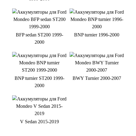
BFP sedan ST200 1999-
BNP turnier 1996-2000
2000
BNP turnier ST200 1999-
BWY Turnier 2000-2007
2000
V Sedan 2015-2019