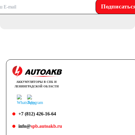
Подписатьс
АККУМУЛЯТОРЫ В СПБ И
ЛЕНИНГРАДСКОЙ ОБЛАСТИ
+7 (812) 426-16-64
info@
spb.autoakb.ru