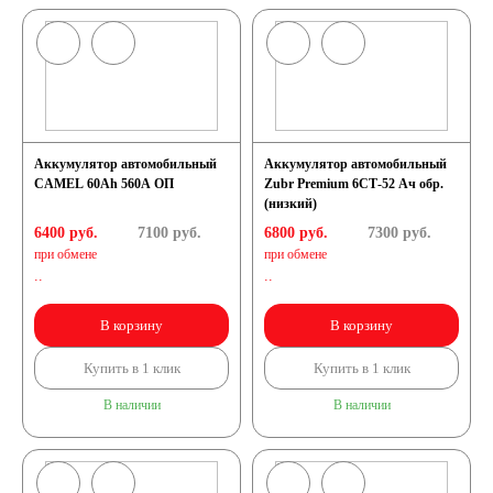
Аккумулятор автомобильный
Аккумулятор автомобильный
CAMEL 60Ah 560A ОП
Zubr Premium 6СТ-52 Ач обр.
(низкий)
6400 руб.
7100
руб.
6800 руб.
7300
руб.
при обмене
при обмене
..
..
В корзину
В корзину
Купить в 1 клик
Купить в 1 клик
В наличии
В наличии