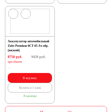
Аккумулятор автомобильный
Zubr Premium 6СТ-65 Ач обр.
(низкий)
8750 руб.
9450
руб.
при обмене
..
В корзину
Купить в 1 клик
В наличии