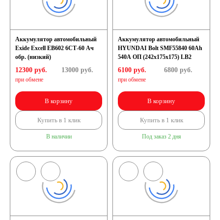
Аккумулятор автомобильный
Аккумулятор автомобильный
Exide Excell EB602 6СТ-60 Ач
HYUNDAI Bolt SMF55840 60Ah
обр. (низкий)
540A ОП (242x175x175) LB2
12300 руб.
13000
руб.
6100 руб.
6800
руб.
при обмене
при обмене
В корзину
В корзину
Купить в 1 клик
Купить в 1 клик
В наличии
Под заказ 2 дня