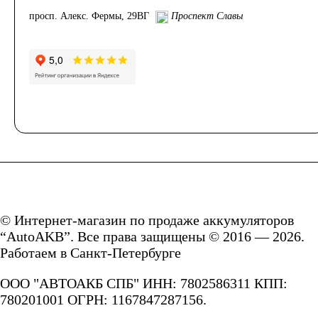
просп. Алекс. Фермы, 29ВГ
Проспект Славы
© Интернет-магазин по продаже аккумуляторов
“AutoAKB”. Все права защищены © 2016 — 2026.
Работаем в Санкт-Петербурге
ООО "АВТОАКБ СПБ" ИНН: 7802586311 КПП:
780201001 ОГРН: 1167847287156.