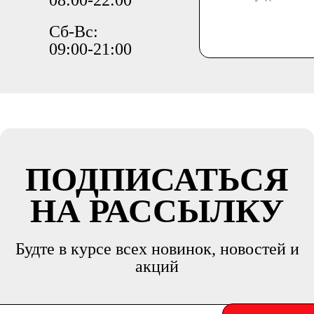
08:00-22:00
Сб-Вс:
09:00-21:00
ПОДПИСАТЬСЯ
НА РАССЫЛКУ
Будте в курсе всех новинок, новостей и
акций