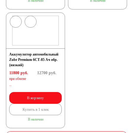
В наличии
В наличии
Аккумулятор автомобильный
Zubr Premium 6СТ-85 Ач обр.
(низкий)
11800 руб.
12700
руб.
при обмене
..
В корзину
Купить в 1 клик
В наличии