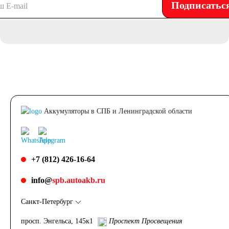
Подписатьс
Аккумуляторы в СПБ и Ленинградской области
+7 (812) 426-16-64
info@
spb.autoakb.ru
Санкт-Петербург
просп. Энгельса, 145к1
Проспект Просвещения