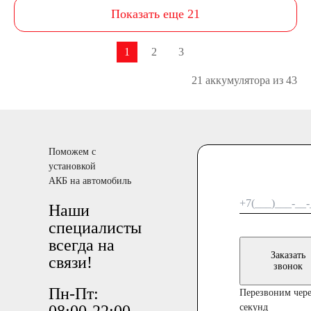
Показать еще 21
1
2
3
21 аккумулятора из 43
Поможем с
установкой
АКБ на автомобиль
Наши
специалисты
всегда на
Заказать
связи!
звонок
Пн-Пт:
Перезвоним чере
секунд