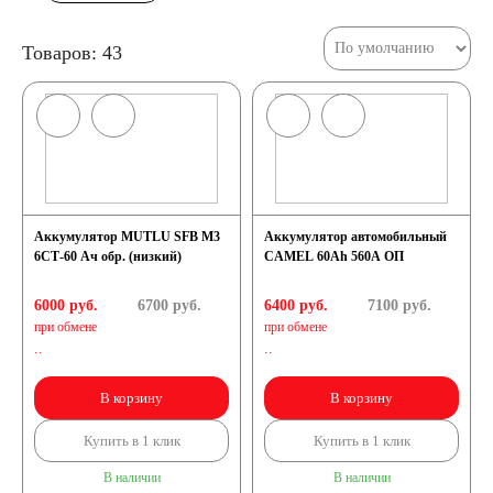
Товаров: 43
Аккумулятор MUTLU SFB M3
Аккумулятор автомобильный
6СТ-60 Ач обр. (низкий)
CAMEL 60Ah 560A ОП
6000 руб.
6700
руб.
6400 руб.
7100
руб.
при обмене
при обмене
..
..
В корзину
В корзину
Купить в 1 клик
Купить в 1 клик
В наличии
В наличии