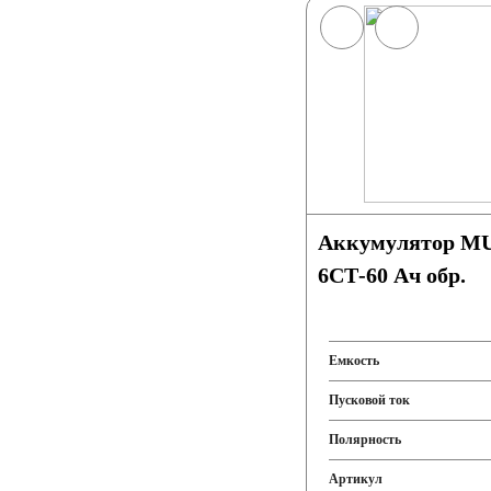
Аккумулятор 
6СТ-60 Ач обр.
Емкость
Пусковой ток
Полярность
Артикул