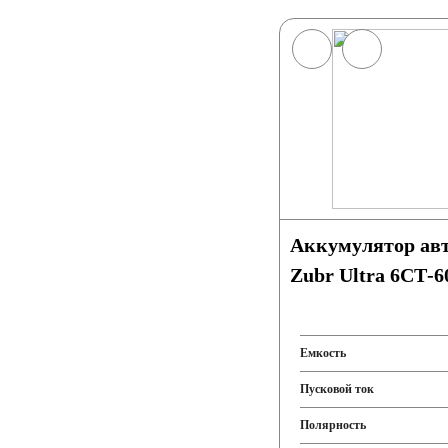
Аккумулятор ав
Zubr Ultra 6СТ-6
Емкость
Пусковой ток
Полярность