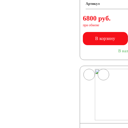
Артикул
6800 руб.
при обмене
В корзину
В на