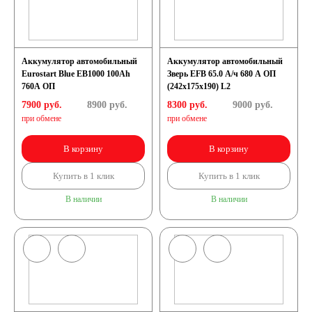
Аккумулятор автомобильный
Аккумулятор автомобильный
Eurostart Blue EB1000 100Ah
Зверь EFB 65.0 А/ч 680 А ОП
760A ОП
(242x175x190) L2
7900 руб.
8900
руб.
8300 руб.
9000
руб.
при обмене
при обмене
В корзину
В корзину
Купить в 1 клик
Купить в 1 клик
В наличии
В наличии