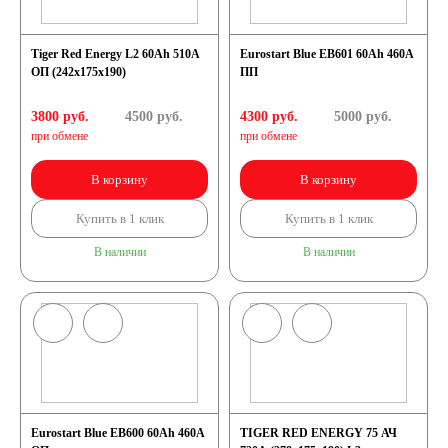
Tiger Red Energy L2 60Ah 510A
Eurostart Blue EB601 60Ah 460A
ОП (242x175x190)
ПП
3800 руб.
4500
руб.
4300 руб.
5000
руб.
при обмене
при обмене
В корзину
В корзину
Купить в 1 клик
Купить в 1 клик
В наличии
В наличии
Eurostart Blue EB600 60Ah 460A
TIGER RED ENERGY 75 АЧ