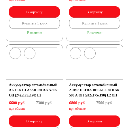
В корзину
В корзину
Купить в 1 клик
Купить в 1 клик
В наличии
В наличии
Аккумулятор автомобильный
Аккумулятор автомобильный
АКТЕХ CLASSIC 60 А/ч 570А
ZUBR ULTRA BELGEE 60.0 Ah
ОП (242x175x190) L2
580 A ОП (242x175x190) L2 ОП
6600 руб.
7300
руб.
6800 руб.
7500
руб.
при обмене
при обмене
В корзину
В корзину