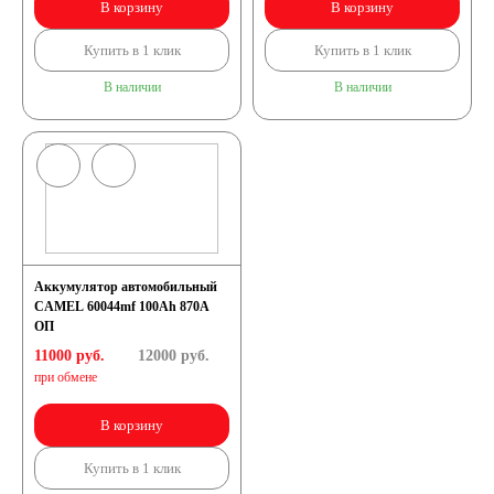
В корзину
В корзину
Купить в 1 клик
Купить в 1 клик
В наличии
В наличии
Аккумулятор автомобильный
CAMEL 60044mf 100Ah 870A
ОП
11000 руб.
12000
руб.
при обмене
В корзину
Купить в 1 клик