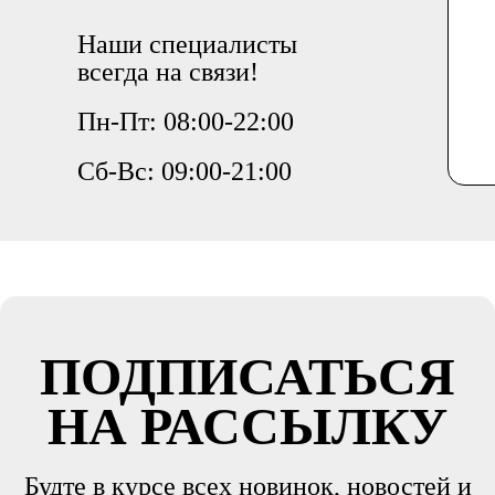
Наши специалисты
всегда на связи!
Пн-Пт: 08:00-22:00
Сб-Вс: 09:00-21:00
ПОДПИСАТЬСЯ
НА РАССЫЛКУ
Будте в курсе всех новинок, новостей и