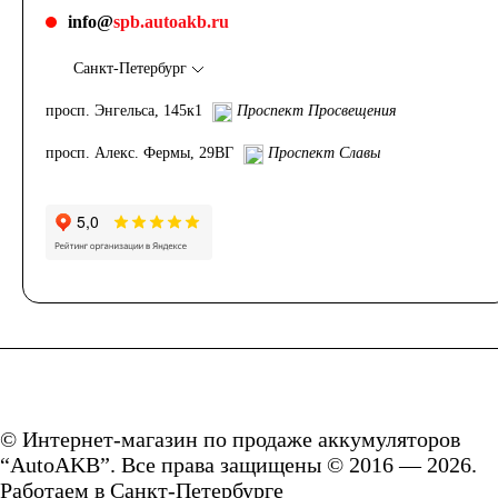
info@
spb.autoakb.ru
Санкт-Петербург
просп. Энгельса, 145к1
Проспект Просвещения
просп. Алекс. Фермы, 29ВГ
Проспект Славы
© Интернет-магазин по продаже аккумуляторов
“AutoAKB”. Все права защищены © 2016 — 2026.
Работаем в Санкт-Петербурге