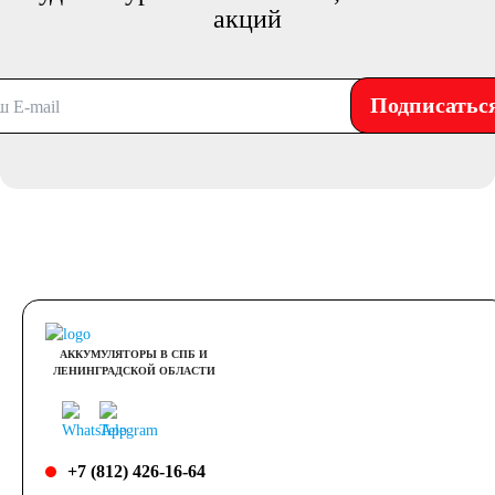
акций
Подписатьс
АККУМУЛЯТОРЫ В СПБ И
ЛЕНИНГРАДСКОЙ ОБЛАСТИ
+7 (812) 426-16-64