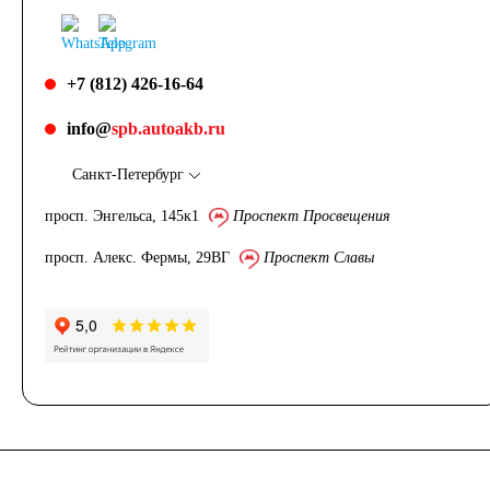
+7 (812) 426-16-64
info@
spb.autoakb.ru
Санкт-Петербург
просп. Энгельса, 145к1
Проспект Просвещения
просп. Алекс. Фермы, 29ВГ
Проспект Славы