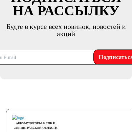
НА РАССЫЛКУ
Будте в курсе всех новинок, новостей и
акций
Подписатьс
АККУМУЛЯТОРЫ В СПБ И
ЛЕНИНГРАДСКОЙ ОБЛАСТИ