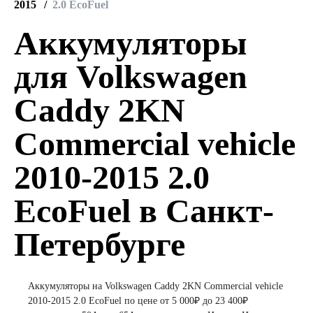
2015
2.0 EcoFuel
Аккумуляторы
для Volkswagen
Caddy 2KN
Commercial vehicle
2010-2015 2.0
EcoFuel в Санкт-
Петербурге
Аккумуляторы на Volkswagen Caddy 2KN Commercial vehicle
2010-2015 2.0 EcoFuel по цене от 5 000₽ до 23 400₽