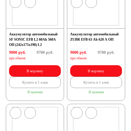
Аккумулятор автомобильный
Аккумулятор автомобильный
SF SONIC EFB L2 60Ah 560A
ZUBR EFB 63 Ah 620 A ОП
ОП (242х175х190) L2
9000 руб.
9700
руб.
9000 руб.
9700
руб.
при обмене
при обмене
В корзину
В корзину
Купить в 1 клик
Купить в 1 клик
В наличии
В наличии