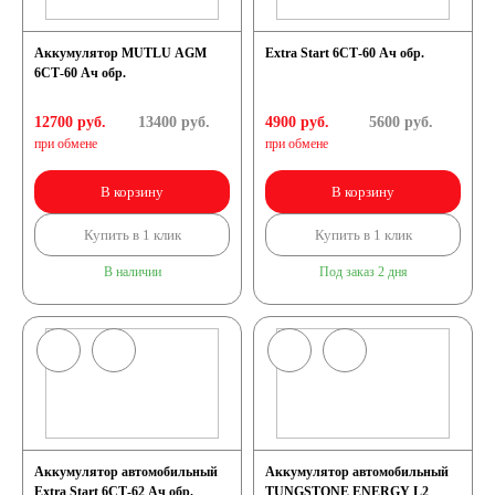
Аккумулятор MUTLU AGM
Extra Start 6СТ-60 Ач обр.
6СТ-60 Ач обр.
12700 руб.
13400
руб.
4900 руб.
5600
руб.
при обмене
при обмене
В корзину
В корзину
Купить в 1 клик
Купить в 1 клик
В наличии
Под заказ 2 дня
Аккумулятор автомобильный
Аккумулятор автомобильный
Extra Start 6СТ-62 Ач обр.
TUNGSTONE ENERGY L2