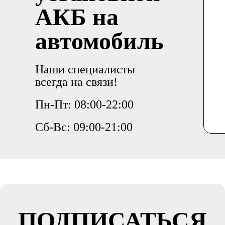
АКБ на
автомобиль
Наши специалисты
всегда на связи!
Пн-Пт: 08:00-22:00
Сб-Вс: 09:00-21:00
ПОДПИСАТЬСЯ