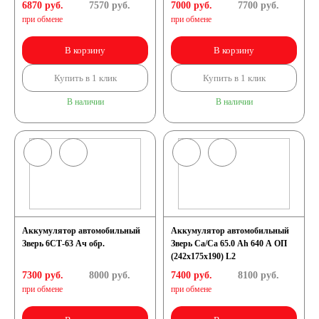
6870 руб.
7570
руб.
7000 руб.
7700
руб.
при обмене
при обмене
В корзину
В корзину
Купить в 1 клик
Купить в 1 клик
В наличии
В наличии
Аккумулятор автомобильный
Аккумулятор автомобильный
Зверь 6СТ-63 Ач обр.
Зверь Са/Са 65.0 Ah 640 А ОП
(242x175x190) L2
7300 руб.
8000
руб.
7400 руб.
8100
руб.
при обмене
при обмене