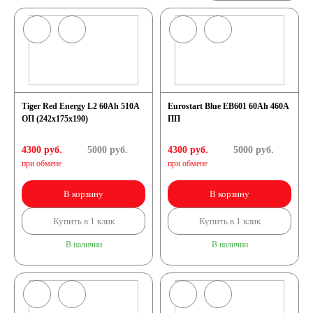
Tiger Red Energy L2 60Ah 510A
Eurostart Blue EB601 60Ah 460A
ОП (242x175x190)
ПП
4300 руб.
5000
руб.
4300 руб.
5000
руб.
при обмене
при обмене
В корзину
В корзину
Купить в 1 клик
Купить в 1 клик
В наличии
В наличии