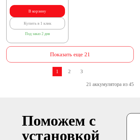
В корзину
Купить в 1 клик
Под заказ 2 дня
Показать еще 21
1
2
3
21 аккумулятора из 45
Поможем с
установкой