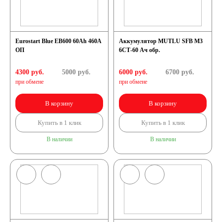
Eurostart Blue EB600 60Ah 460A
Аккумулятор MUTLU SFB M3
ОП
6СТ-60 Ач обр.
4300 руб.
5000
руб.
6000 руб.
6700
руб.
при обмене
при обмене
В корзину
В корзину
Купить в 1 клик
Купить в 1 клик
В наличии
В наличии