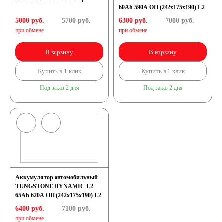
60Ah 590A ОП (242x175x190) L2
5000 руб.
5700
руб.
6300 руб.
7000
руб.
при обмене
при обмене
В корзину
В корзину
Купить в 1 клик
Купить в 1 клик
Под заказ 2 дня
Под заказ 2 дня
Аккумулятор автомобильный
TUNGSTONE DYNAMIC L2
65Ah 620A ОП (242x175x190) L2
6400 руб.
7100
руб.
при обмене